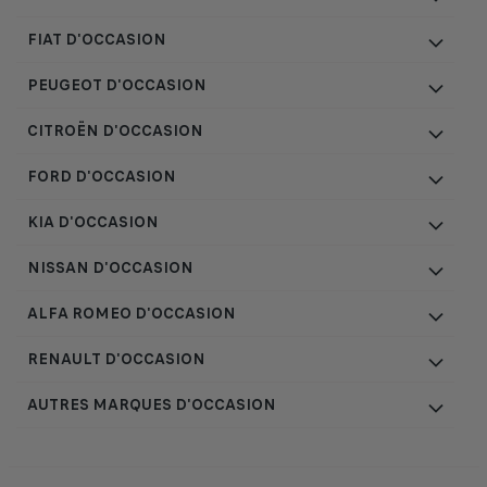
FIAT D'OCCASION
PEUGEOT D'OCCASION
CITROËN D'OCCASION
FORD D'OCCASION
KIA D'OCCASION
NISSAN D'OCCASION
ALFA ROMEO D'OCCASION
RENAULT D'OCCASION
AUTRES MARQUES D'OCCASION