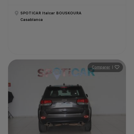
SPOTICAR Italcar BOUSKOURA
Casablanca
Comparer
|