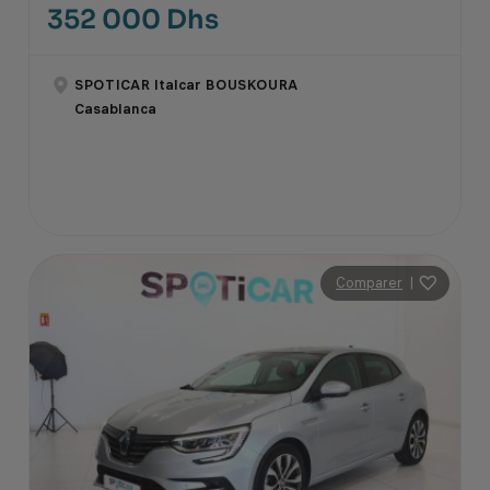
352 000 Dhs
SPOTICAR Italcar BOUSKOURA
Casablanca
Comparer
|