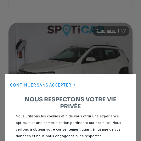
Comparer
|
CONTINUER SANS ACCEPTER →
NOUS RESPECTONS VOTRE VIE
PRIVÉE
Nous utilisons les cookies afin de vous offrir une expérience
optimale et une communication pertinente sur nos sites. Nous
Garantie Spoticar
12 mois
veillons à obtenir votre consentement quant à l’usage de vos
données et nous nous engageons à les respecter.
Jeep Compass