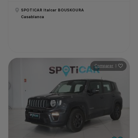
SPOTICAR Italcar BOUSKOURA
Casablanca
Comparer
|