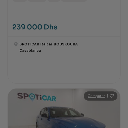
239 000 Dhs
SPOTICAR Italcar BOUSKOURA
Casablanca
Comparer
|