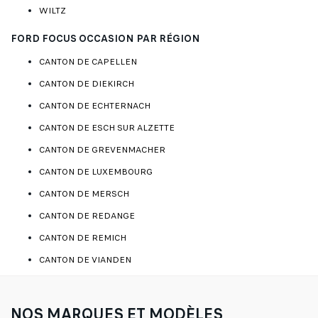
WILTZ
FORD FOCUS OCCASION PAR RÉGION
CANTON DE CAPELLEN
CANTON DE DIEKIRCH
CANTON DE ECHTERNACH
CANTON DE ESCH SUR ALZETTE
CANTON DE GREVENMACHER
CANTON DE LUXEMBOURG
CANTON DE MERSCH
CANTON DE REDANGE
CANTON DE REMICH
CANTON DE VIANDEN
NOS MARQUES ET MODÈLES