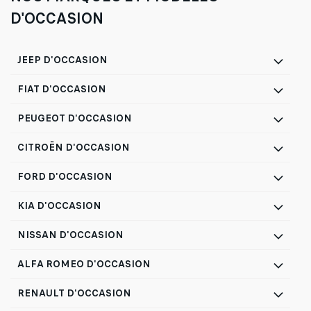
D'OCCASION
JEEP D'OCCASION
FIAT D'OCCASION
PEUGEOT D'OCCASION
CITROËN D'OCCASION
FORD D'OCCASION
KIA D'OCCASION
NISSAN D'OCCASION
ALFA ROMEO D'OCCASION
RENAULT D'OCCASION