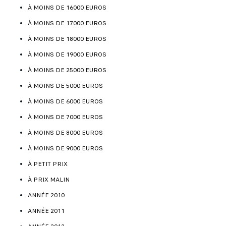
À MOINS DE 16000 EUROS
À MOINS DE 17000 EUROS
À MOINS DE 18000 EUROS
À MOINS DE 19000 EUROS
À MOINS DE 25000 EUROS
À MOINS DE 5000 EUROS
À MOINS DE 6000 EUROS
À MOINS DE 7000 EUROS
À MOINS DE 8000 EUROS
À MOINS DE 9000 EUROS
À PETIT PRIX
À PRIX MALIN
ANNÉE 2010
ANNÉE 2011