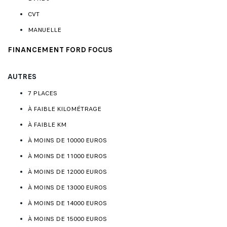
CVT
MANUELLE
FINANCEMENT FORD FOCUS
AUTRES
7 PLACES
À FAIBLE KILOMÉTRAGE
À FAIBLE KM
À MOINS DE 10000 EUROS
À MOINS DE 11000 EUROS
À MOINS DE 12000 EUROS
À MOINS DE 13000 EUROS
À MOINS DE 14000 EUROS
À MOINS DE 15000 EUROS