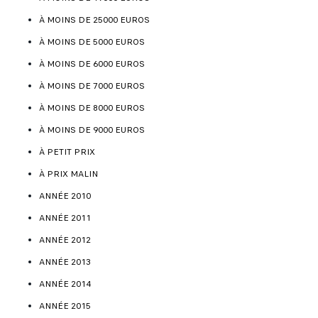
À MOINS DE 25000 EUROS
À MOINS DE 5000 EUROS
À MOINS DE 6000 EUROS
À MOINS DE 7000 EUROS
À MOINS DE 8000 EUROS
À MOINS DE 9000 EUROS
À PETIT PRIX
À PRIX MALIN
ANNÉE 2010
ANNÉE 2011
ANNÉE 2012
ANNÉE 2013
ANNÉE 2014
ANNÉE 2015