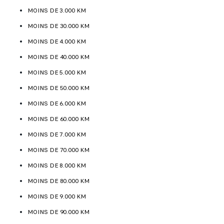
MOINS DE 3.000 KM
MOINS DE 30.000 KM
MOINS DE 4.000 KM
MOINS DE 40.000 KM
MOINS DE 5.000 KM
MOINS DE 50.000 KM
MOINS DE 6.000 KM
MOINS DE 60.000 KM
MOINS DE 7.000 KM
MOINS DE 70.000 KM
MOINS DE 8.000 KM
MOINS DE 80.000 KM
MOINS DE 9.000 KM
MOINS DE 90.000 KM