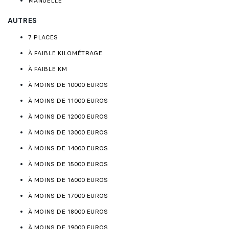
MANUELLE
AUTRES
7 PLACES
À FAIBLE KILOMÉTRAGE
À FAIBLE KM
À MOINS DE 10000 EUROS
À MOINS DE 11000 EUROS
À MOINS DE 12000 EUROS
À MOINS DE 13000 EUROS
À MOINS DE 14000 EUROS
À MOINS DE 15000 EUROS
À MOINS DE 16000 EUROS
À MOINS DE 17000 EUROS
À MOINS DE 18000 EUROS
À MOINS DE 19000 EUROS