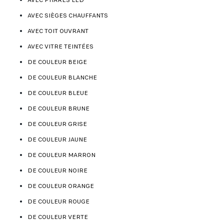
AVEC SIÈGES CHAUFFANTS
AVEC TOIT OUVRANT
AVEC VITRE TEINTÉES
DE COULEUR BEIGE
DE COULEUR BLANCHE
DE COULEUR BLEUE
DE COULEUR BRUNE
DE COULEUR GRISE
DE COULEUR JAUNE
DE COULEUR MARRON
DE COULEUR NOIRE
DE COULEUR ORANGE
DE COULEUR ROUGE
DE COULEUR VERTE