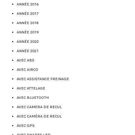
ANNÉE 2016
ANNÉE 2017
ANNÉE 2018
ANNÉE 2019
ANNÉE 2020
ANNÉE 2021
AVEC ABS
AVEC AIRCO
AVEC ASSISTANCE FREINAGE
AVEC ATTELAGE
AVEC BLUETOOTH
AVEC CAMERA DE RECUL
AVEC CAMÉRA DE RECUL
AVEC GPS
AVEC PHARES LED