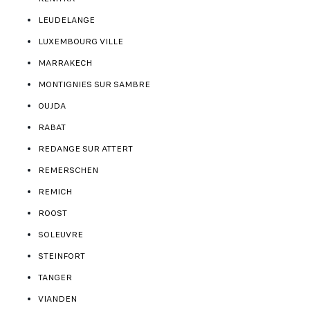
LEUDELANGE
LUXEMBOURG VILLE
MARRAKECH
MONTIGNIES SUR SAMBRE
OUJDA
RABAT
REDANGE SUR ATTERT
REMERSCHEN
REMICH
ROOST
SOLEUVRE
STEINFORT
TANGER
VIANDEN