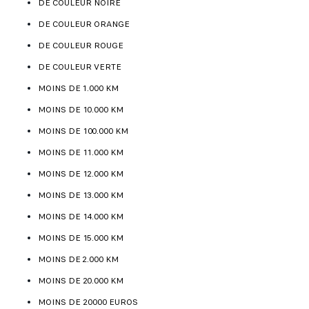
DE COULEUR NOIRE
DE COULEUR ORANGE
DE COULEUR ROUGE
DE COULEUR VERTE
MOINS DE 1.000 KM
MOINS DE 10.000 KM
MOINS DE 100.000 KM
MOINS DE 11.000 KM
MOINS DE 12.000 KM
MOINS DE 13.000 KM
MOINS DE 14.000 KM
MOINS DE 15.000 KM
MOINS DE 2.000 KM
MOINS DE 20.000 KM
MOINS DE 20000 EUROS