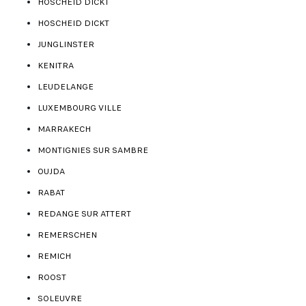
HOSCHEID DICKT
HOSCHEID DICKT
JUNGLINSTER
KENITRA
LEUDELANGE
LUXEMBOURG VILLE
MARRAKECH
MONTIGNIES SUR SAMBRE
OUJDA
RABAT
REDANGE SUR ATTERT
REMERSCHEN
REMICH
ROOST
SOLEUVRE