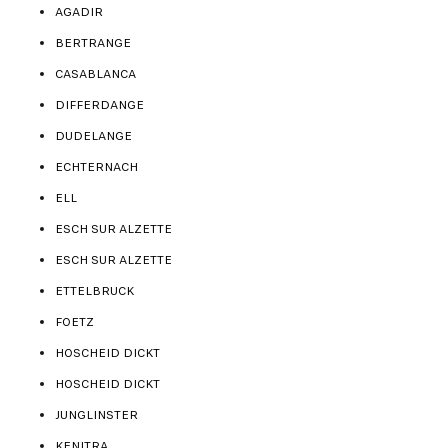
AGADIR
BERTRANGE
CASABLANCA
DIFFERDANGE
DUDELANGE
ECHTERNACH
ELL
ESCH SUR ALZETTE
ESCH SUR ALZETTE
ETTELBRUCK
FOETZ
HOSCHEID DICKT
HOSCHEID DICKT
JUNGLINSTER
KENITRA