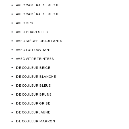
AVEC CAMERA DE RECUL
AVEC CAMÉRA DE RECUL
AVEC GPS
AVEC PHARES LED
AVEC SIÈGES CHAUFFANTS
AVEC TOIT OUVRANT
AVEC VITRE TEINTÉES
DE COULEUR BEIGE
DE COULEUR BLANCHE
DE COULEUR BLEUE
DE COULEUR BRUNE
DE COULEUR GRISE
DE COULEUR JAUNE
DE COULEUR MARRON