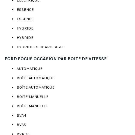
ELECTRIQUE
ESSENCE
ESSENCE
HYBRIDE
HYBRIDE
HYBRIDE RECHARGEABLE
FORD FOCUS OCCASION PAR BOITE DE VITESSE
AUTOMATIQUE
BOÎTE AUTOMATIQUE
BOÎTE AUTOMATIQUE
BOÎTE MANUELLE
BOÎTE MANUELLE
BVA4
BVA5
BVRD8