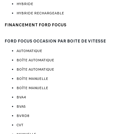
HYBRIDE
HYBRIDE RECHARGEABLE
FINANCEMENT FORD FOCUS
FORD FOCUS OCCASION PAR BOITE DE VITESSE
AUTOMATIQUE
BOÎTE AUTOMATIQUE
BOÎTE AUTOMATIQUE
BOÎTE MANUELLE
BOÎTE MANUELLE
BVA4
BVA5
BVRD8
CVT