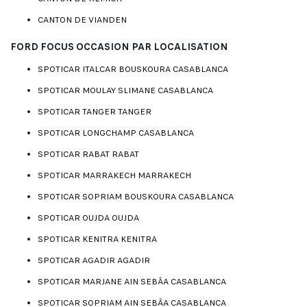
CANTON DE VIANDEN
FORD FOCUS OCCASION PAR LOCALISATION
SPOTICAR ITALCAR BOUSKOURA CASABLANCA
SPOTICAR MOULAY SLIMANE CASABLANCA
SPOTICAR TANGER TANGER
SPOTICAR LONGCHAMP CASABLANCA
SPOTICAR RABAT RABAT
SPOTICAR MARRAKECH MARRAKECH
SPOTICAR SOPRIAM BOUSKOURA CASABLANCA
SPOTICAR OUJDA OUJDA
SPOTICAR KENITRA KENITRA
SPOTICAR AGADIR AGADIR
SPOTICAR MARJANE AIN SEBÂA CASABLANCA
SPOTICAR SOPRIAM AIN SEBÂA CASABLANCA