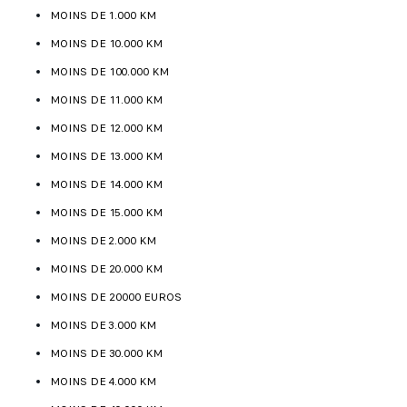
MOINS DE 1.000 KM
MOINS DE 10.000 KM
MOINS DE 100.000 KM
MOINS DE 11.000 KM
MOINS DE 12.000 KM
MOINS DE 13.000 KM
MOINS DE 14.000 KM
MOINS DE 15.000 KM
MOINS DE 2.000 KM
MOINS DE 20.000 KM
MOINS DE 20000 EUROS
MOINS DE 3.000 KM
MOINS DE 30.000 KM
MOINS DE 4.000 KM