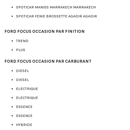
SPOTICAR MANISS MARRAKECH MARRAKECH
SPOTICAR FENIE BROSSETTE AGADIR AGADIR
FORD FOCUS OCCASION PAR FINITION
TREND
PLUS
FORD FOCUS OCCASION PAR CARBURANT
DIESEL
DIESEL
ELECTRIQUE
ELECTRIQUE
ESSENCE
ESSENCE
HYBRIDE