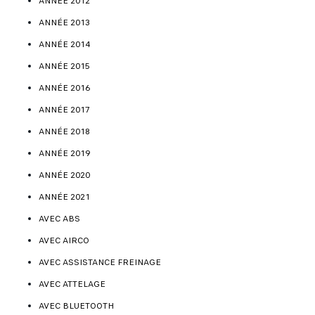
ANNÉE 2012
ANNÉE 2013
ANNÉE 2014
ANNÉE 2015
ANNÉE 2016
ANNÉE 2017
ANNÉE 2018
ANNÉE 2019
ANNÉE 2020
ANNÉE 2021
AVEC ABS
AVEC AIRCO
AVEC ASSISTANCE FREINAGE
AVEC ATTELAGE
AVEC BLUETOOTH