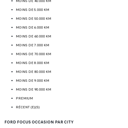
MOINS DE 40.000 KM
MOINS DE 5.000 KM
MOINS DE 50.000 KM
MOINS DE 6.000 KM
MOINS DE 60.000 KM
MOINS DE 7.000 KM
MOINS DE 70.000 KM
MOINS DE 8.000 KM
MOINS DE 80.000 KM
MOINS DE 9.000 KM
MOINS DE 90.000 KM
PREMIUM
RÉCENT (E)(S)
FORD FOCUS OCCASION PAR CITY