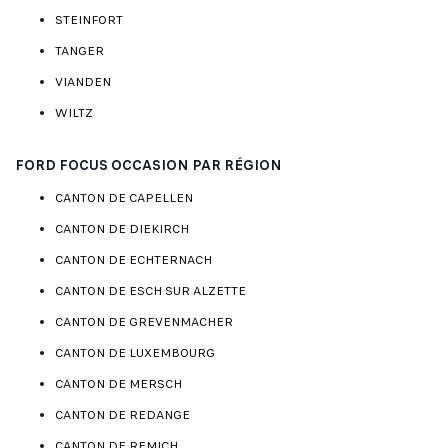
STEINFORT
TANGER
VIANDEN
WILTZ
FORD FOCUS OCCASION PAR RÉGION
CANTON DE CAPELLEN
CANTON DE DIEKIRCH
CANTON DE ECHTERNACH
CANTON DE ESCH SUR ALZETTE
CANTON DE GREVENMACHER
CANTON DE LUXEMBOURG
CANTON DE MERSCH
CANTON DE REDANGE
CANTON DE REMICH