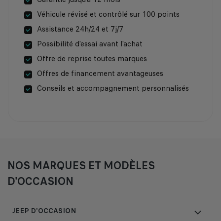
Véhicule révisé et contrôlé sur 100 points
Assistance 24h/24 et 7j/7
Possibilité d'essai avant l'achat
Offre de reprise toutes marques
Offres de financement avantageuses
Conseils et accompagnement personnalisés
NOS MARQUES ET MODÈLES
D'OCCASION
JEEP D'OCCASION