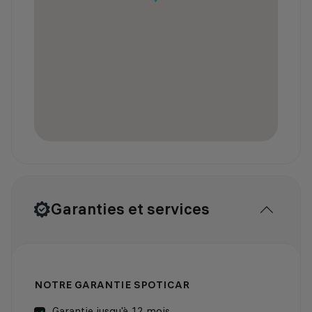
Garanties et services
NOTRE GARANTIE SPOTICAR
Garantie jusqu'à 12 mois