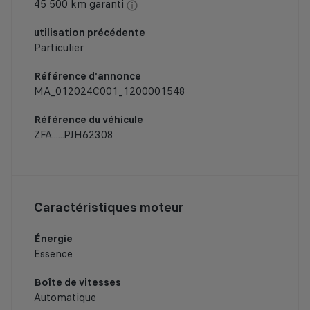
45 500 km garanti
utilisation précédente
Particulier
Référence d'annonce
MA_012024C001_1200001548
Référence du véhicule
ZFA......PJH62308
Caractéristiques moteur
Énergie
Essence
Boîte de vitesses
Automatique