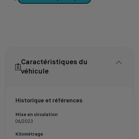
Caractéristiques du
véhicule
Historique et références
Mise en circulation
06/2023
Kilomètrage