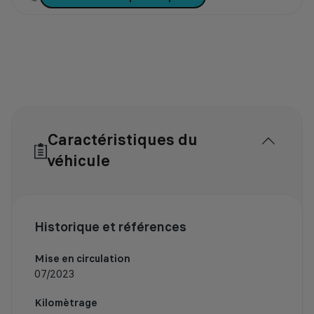
Caractéristiques du
véhicule
Historique et références
Mise en circulation
07/2023
Kilomètrage