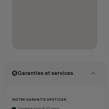
Garanties et services
NOTRE GARANTIE SPOTICAR
Garantie jusqu'à 12 mois