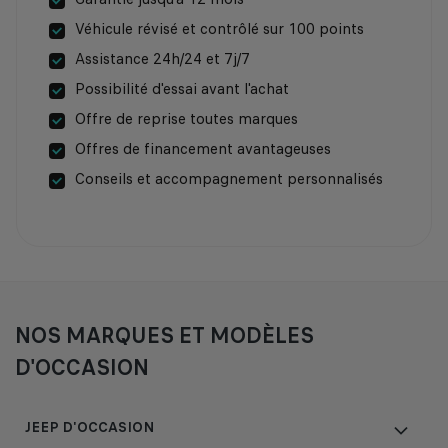
Véhicule révisé et contrôlé sur 100 points
Assistance 24h/24 et 7j/7
Possibilité d'essai avant l'achat
Offre de reprise toutes marques
Offres de financement avantageuses
Conseils et accompagnement personnalisés
NOS MARQUES ET MODÈLES
D'OCCASION
JEEP D'OCCASION