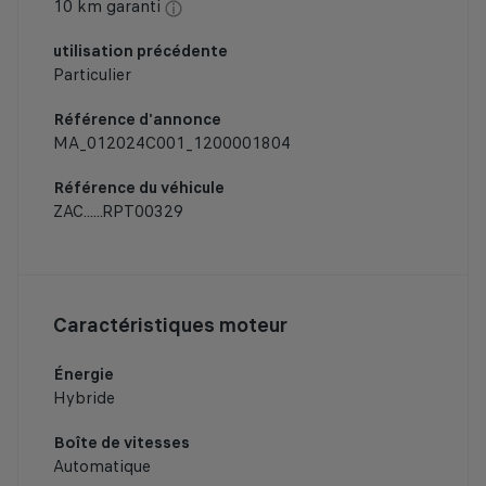
10 km garanti
utilisation précédente
Particulier
Référence d'annonce
MA_012024C001_1200001804
Référence du véhicule
ZAC......RPT00329
Caractéristiques moteur
Énergie
Hybride
Boîte de vitesses
Automatique