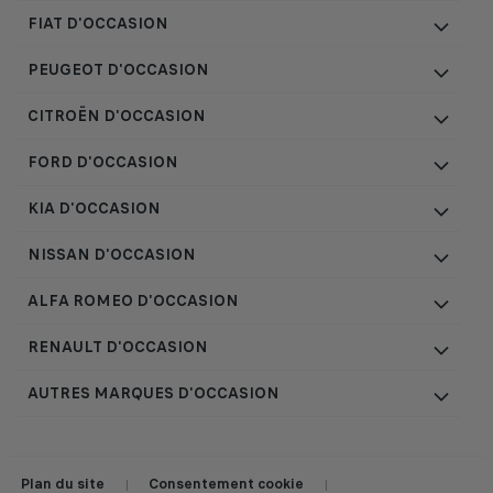
FIAT D'OCCASION
PEUGEOT D'OCCASION
CITROËN D'OCCASION
FORD D'OCCASION
KIA D'OCCASION
NISSAN D'OCCASION
ALFA ROMEO D'OCCASION
RENAULT D'OCCASION
AUTRES MARQUES D'OCCASION
Plan du site
Consentement cookie
|
|