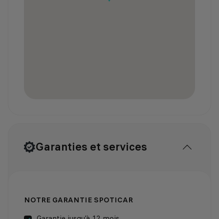
Garanties et services
NOTRE GARANTIE SPOTICAR
Garantie jusqu'à 12 mois