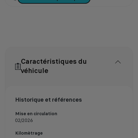
Caractéristiques du
véhicule
Historique et références
Mise en circulation
02/2026
Kilomètrage