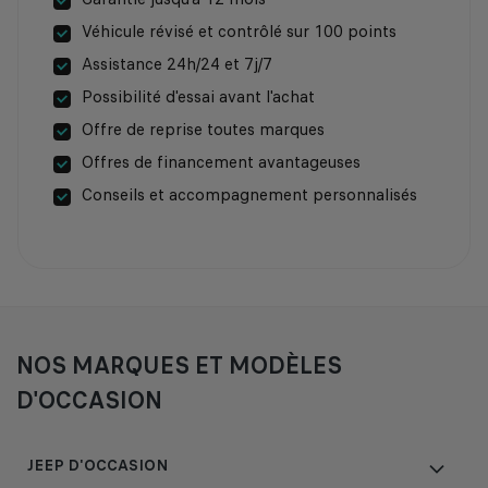
Véhicule révisé et contrôlé sur 100 points
Assistance 24h/24 et 7j/7
Possibilité d'essai avant l'achat
Offre de reprise toutes marques
Offres de financement avantageuses
Conseils et accompagnement personnalisés
NOS MARQUES ET MODÈLES
D'OCCASION
JEEP D'OCCASION