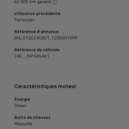
60 000 km garanti
utilisation précédente
Particulier
Référence d'annonce
MA_012024C001_1200001599
Référence du véhicule
ZAC......NPS45461
Caractéristiques moteur
Énergie
Diesel
Boîte de vitesses
Manuelle