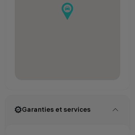
Garanties et services