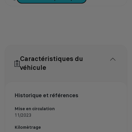
Caractéristiques du
véhicule
Historique et références
Mise en circulation
11/2023
Kilomètrage