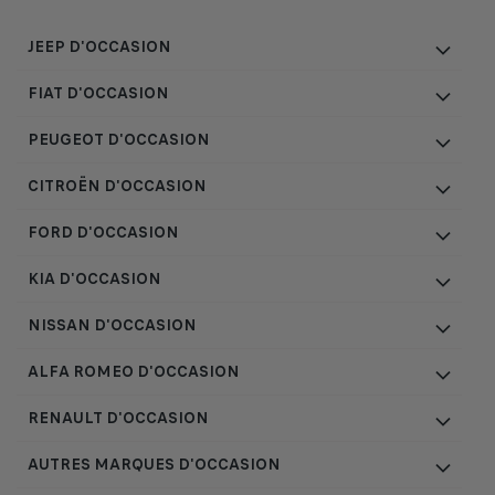
JEEP D'OCCASION
FIAT D'OCCASION
PEUGEOT D'OCCASION
CITROËN D'OCCASION
FORD D'OCCASION
KIA D'OCCASION
NISSAN D'OCCASION
ALFA ROMEO D'OCCASION
RENAULT D'OCCASION
AUTRES MARQUES D'OCCASION