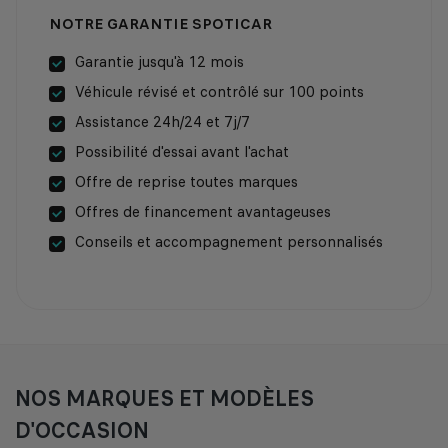
NOTRE GARANTIE SPOTICAR
Garantie jusqu'à 12 mois
Véhicule révisé et contrôlé sur 100 points
Assistance 24h/24 et 7j/7
Possibilité d'essai avant l'achat
Offre de reprise toutes marques
Offres de financement avantageuses
Conseils et accompagnement personnalisés
NOS MARQUES ET MODÈLES
D'OCCASION