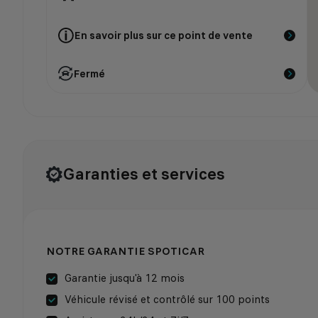
En savoir plus sur ce point de vente
Fermé
Garanties et services
NOTRE GARANTIE SPOTICAR
Garantie jusqu'à 12 mois
Véhicule révisé et contrôlé sur 100 points