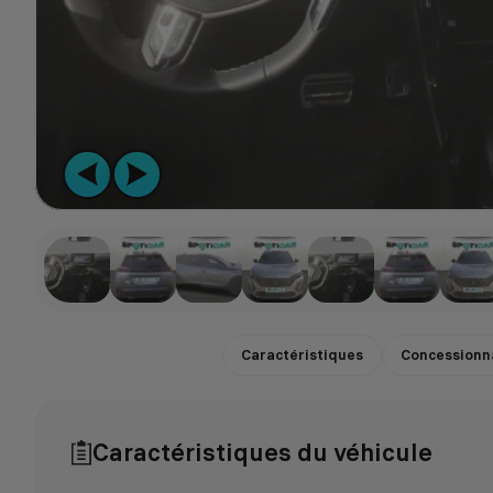
Caractéristiques
Concessionn
Caractéristiques du véhicule