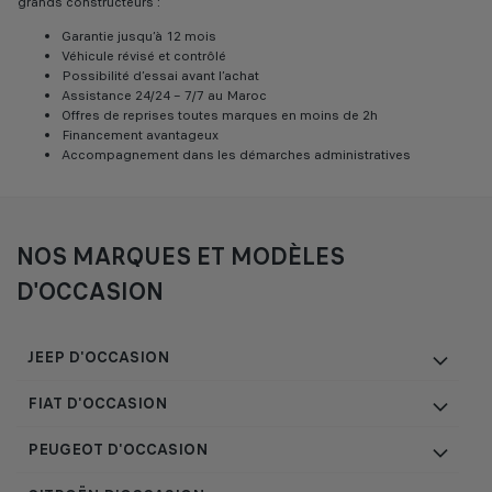
grands constructeurs :
Garantie jusqu’à 12 mois
Véhicule révisé et contrôlé
Possibilité d’essai avant l’achat
Assistance 24/24 – 7/7 au Maroc
Offres de reprises toutes marques en moins de 2h
Financement avantageux
Accompagnement dans les démarches administratives
NOS MARQUES ET MODÈLES
D'OCCASION
JEEP D'OCCASION
FIAT D'OCCASION
PEUGEOT D'OCCASION