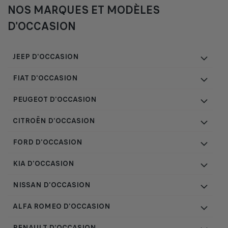
NOS MARQUES ET MODÈLES
D'OCCASION
JEEP D'OCCASION
FIAT D'OCCASION
PEUGEOT D'OCCASION
CITROËN D'OCCASION
FORD D'OCCASION
KIA D'OCCASION
NISSAN D'OCCASION
ALFA ROMEO D'OCCASION
RENAULT D'OCCASION