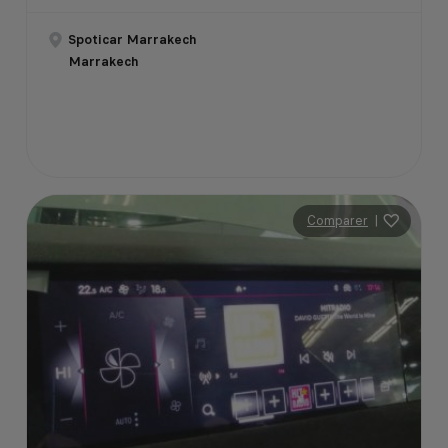
Spoticar Marrakech
Marrakech
Comparer
|