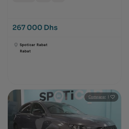
267 000 Dhs
Spoticar Rabat
Rabat
Comparer
|