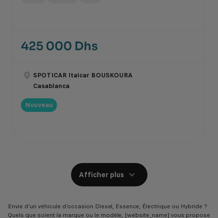
425 000 Dhs
SPOTICAR Italcar BOUSKOURA
Casablanca
Nouveau
Afficher plus
Envie d’un véhicule d’occasion Diesel, Essence, Électrique ou Hybride ?
Quels que soient la marque ou le modèle, [website_name] vous propose