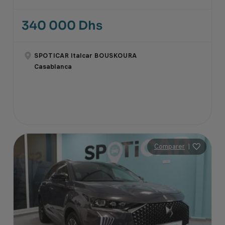
340 000 Dhs
SPOTICAR Italcar BOUSKOURA
Casablanca
Comparer
|