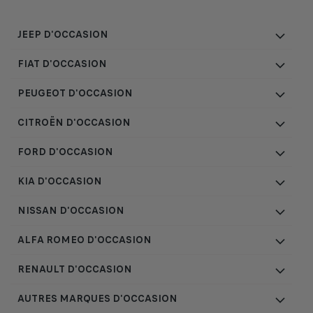
JEEP D'OCCASION
FIAT D'OCCASION
PEUGEOT D'OCCASION
CITROËN D'OCCASION
FORD D'OCCASION
KIA D'OCCASION
NISSAN D'OCCASION
ALFA ROMEO D'OCCASION
RENAULT D'OCCASION
AUTRES MARQUES D'OCCASION