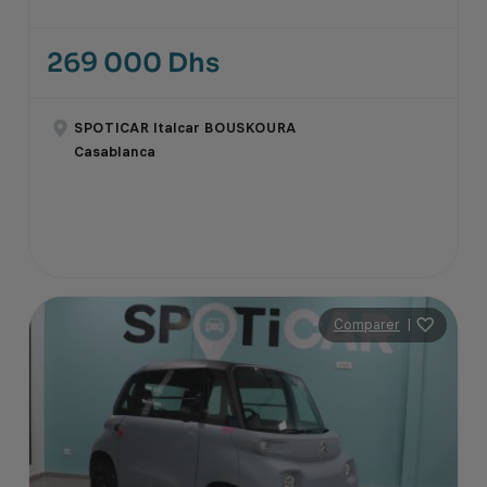
269 000 Dhs
SPOTICAR Italcar BOUSKOURA
Casablanca
Comparer
|