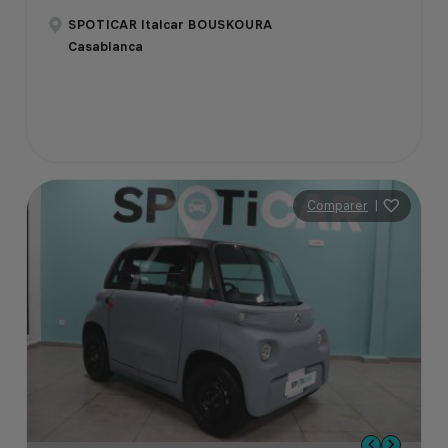
SPOTICAR Italcar BOUSKOURA
Casablanca
Comparer
|