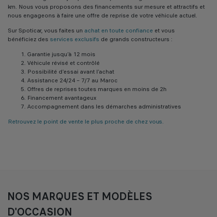
km. Nous vous proposons des financements sur mesure et attractifs et
nous engageons à faire une offre de reprise de votre véhicule actuel.
Sur Spoticar, vous faites un
achat en toute confiance
et vous
bénéficiez des
services exclusifs
de grands constructeurs :
Garantie jusqu’à 12 mois
Véhicule révisé et contrôlé
Possibilité d’essai avant l’achat
Assistance 24/24 – 7/7 au Maroc
Offres de reprises toutes marques en moins de 2h
Financement avantageux
Accompagnement dans les démarches administratives
Retrouvez le point de vente le plus proche de chez vous.
NOS MARQUES ET MODÈLES
D'OCCASION