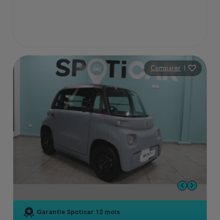
Comparer
|
Garantie Spoticar
12 mois