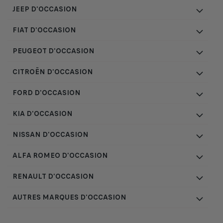
JEEP D'OCCASION
FIAT D'OCCASION
PEUGEOT D'OCCASION
CITROËN D'OCCASION
FORD D'OCCASION
KIA D'OCCASION
NISSAN D'OCCASION
ALFA ROMEO D'OCCASION
RENAULT D'OCCASION
AUTRES MARQUES D'OCCASION