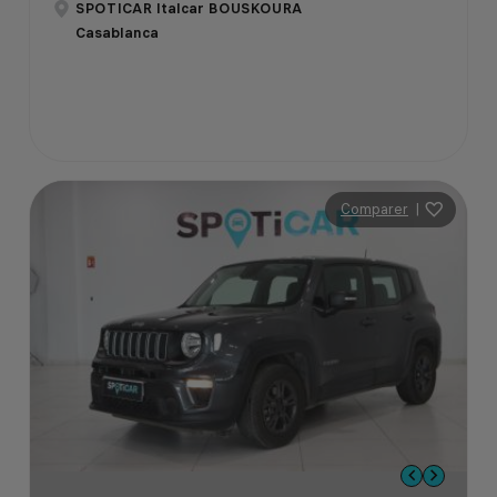
SPOTICAR Italcar BOUSKOURA
Casablanca
Comparer
|