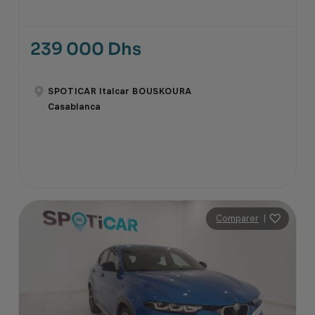
239 000 Dhs
SPOTICAR Italcar BOUSKOURA
Casablanca
Comparer
|