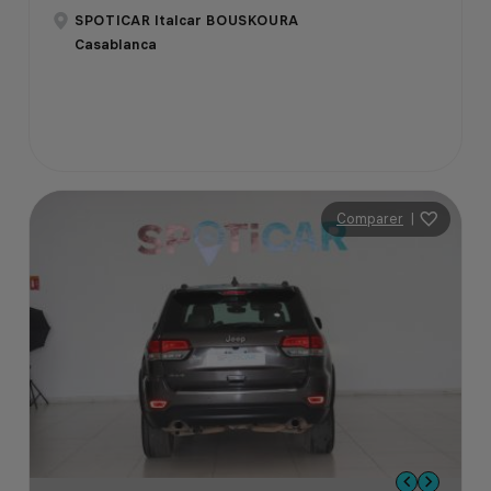
SPOTICAR Italcar BOUSKOURA
Casablanca
Comparer
|