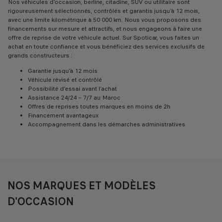
Nos véhicules d’occasion, berline, citadine, SUV ou utilitaire sont
rigoureusement sélectionnés, contrôlés et garantis jusqu’à 12 mois,
avec une limite kilométrique à 50 000 km. Nous vous proposons des
financements sur mesure et attractifs, et nous engageons à faire une
offre de reprise de votre véhicule actuel. Sur Spoticar, vous faites un
achat en toute confiance et vous bénéficiez des services exclusifs de
grands constructeurs :
Garantie jusqu’à 12 mois
Véhicule révisé et contrôlé
Possibilité d’essai avant l’achat
Assistance 24/24 – 7/7 au Maroc
Offres de reprises toutes marques en moins de 2h
Financement avantageux
Accompagnement dans les démarches administratives
NOS MARQUES ET MODÈLES
D'OCCASION