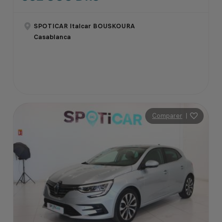
SPOTICAR Italcar BOUSKOURA
Casablanca
Comparer
|