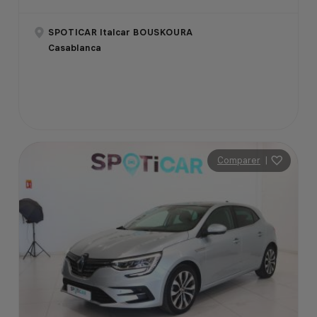
SPOTICAR Italcar BOUSKOURA
Casablanca
Comparer
|