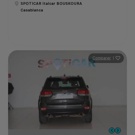
SPOTICAR Italcar BOUSKOURA
Casablanca
Comparer
|