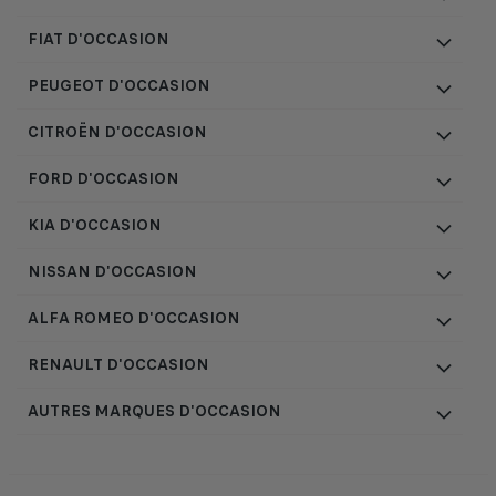
FIAT D'OCCASION
PEUGEOT D'OCCASION
CITROËN D'OCCASION
FORD D'OCCASION
KIA D'OCCASION
NISSAN D'OCCASION
ALFA ROMEO D'OCCASION
RENAULT D'OCCASION
AUTRES MARQUES D'OCCASION