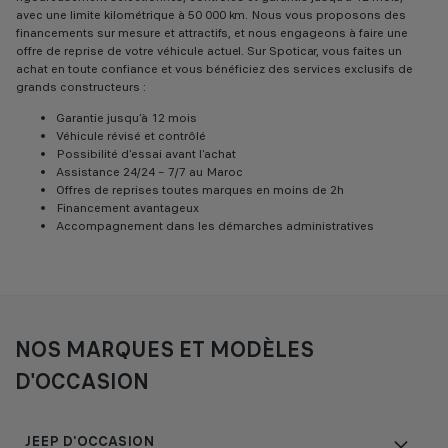
avec une limite kilométrique à 50 000 km. Nous vous proposons des
financements sur mesure et attractifs, et nous engageons à faire une
offre de reprise de votre véhicule actuel. Sur Spoticar, vous faites un
achat en toute confiance et vous bénéficiez des services exclusifs de
grands constructeurs :
Garantie jusqu’à 12 mois
Véhicule révisé et contrôlé
Possibilité d’essai avant l’achat
Assistance 24/24 – 7/7 au Maroc
Offres de reprises toutes marques en moins de 2h
Financement avantageux
Accompagnement dans les démarches administratives
NOS MARQUES ET MODÈLES
D'OCCASION
JEEP D'OCCASION