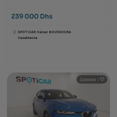
239 000 Dhs
SPOTICAR Italcar BOUSKOURA
Casablanca
Comparer
|