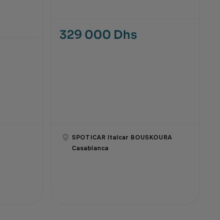
329 000 Dhs
SPOTICAR Italcar BOUSKOURA
Casablanca