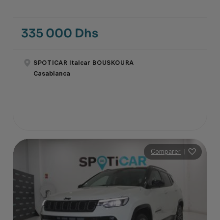
335 000 Dhs
SPOTICAR Italcar BOUSKOURA
Casablanca
Comparer
|