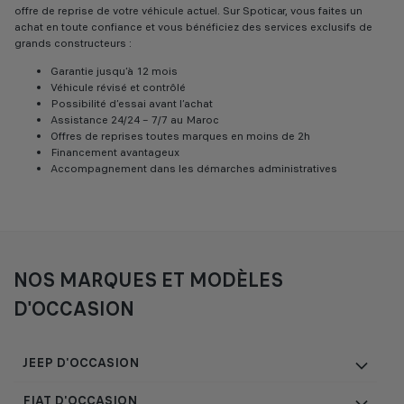
offre de reprise de votre véhicule actuel. Sur Spoticar, vous faites un
achat en toute confiance et vous bénéficiez des services exclusifs de
grands constructeurs :
Garantie jusqu’à 12 mois
Véhicule révisé et contrôlé
Possibilité d’essai avant l’achat
Assistance 24/24 – 7/7 au Maroc
Offres de reprises toutes marques en moins de 2h
Financement avantageux
Accompagnement dans les démarches administratives
NOS MARQUES ET MODÈLES
D'OCCASION
JEEP D'OCCASION
FIAT D'OCCASION