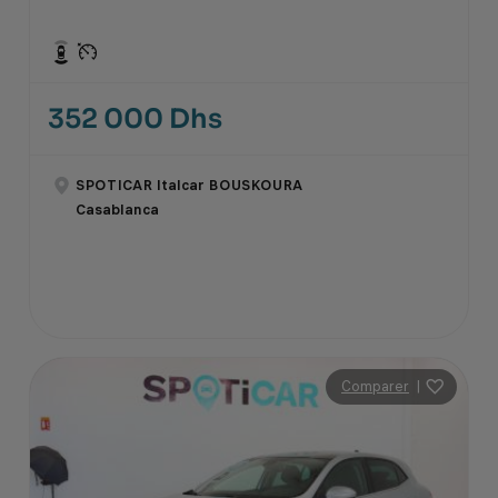
352 000 Dhs
SPOTICAR Italcar BOUSKOURA
Casablanca
Comparer
|