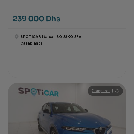
239 000 Dhs
SPOTICAR Italcar BOUSKOURA
Casablanca
Comparer
|