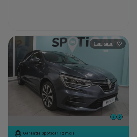
Comparer
|
Garantie Spoticar
12 mois