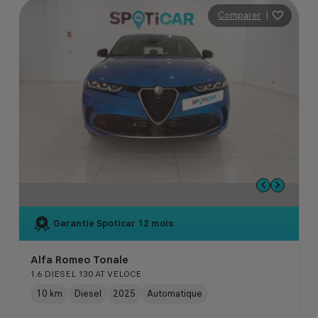
Comparer
|
Garantie Spoticar
12 mois
Alfa Romeo Tonale
1.6 DIESEL 130 AT VELOCE
10 km
Diesel
2025
Automatique