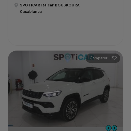
SPOTICAR Italcar BOUSKOURA
Casablanca
Comparer
|