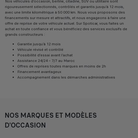
Nos véhicules d’occasion, berline, citadine, SUV ou utilitaire sont
rigoureusement sélectionnés, contrôlés et garantis jusqu’à 12 mois,
avec une limite kilométrique à 50 000 km. Nous vous proposons des
financements sur mesure et attractifs, et nous engageons à faire une
offre de reprise de votre véhicule actuel. Sur Spoticar, vous faites un
achat en toute confiance et vous bénéficiez des services exclusifs de
grands constructeurs :
Garantie jusqu’à 12 mois
Véhicule révisé et contrôlé
Possibilité d’essai avant l’achat
Assistance 24/24 – 7/7 au Maroc
Offres de reprises toutes marques en moins de 2h
Financement avantageux
Accompagnement dans les démarches administratives
NOS MARQUES ET MODÈLES
D'OCCASION