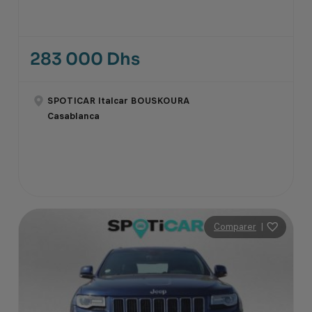
283 000 Dhs
SPOTICAR Italcar BOUSKOURA
Casablanca
Comparer
|