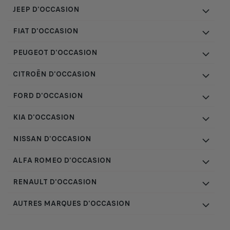
JEEP D'OCCASION
FIAT D'OCCASION
PEUGEOT D'OCCASION
CITROËN D'OCCASION
FORD D'OCCASION
KIA D'OCCASION
NISSAN D'OCCASION
ALFA ROMEO D'OCCASION
RENAULT D'OCCASION
AUTRES MARQUES D'OCCASION