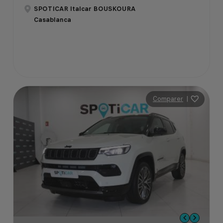
SPOTICAR Italcar BOUSKOURA
Casablanca
Comparer
|