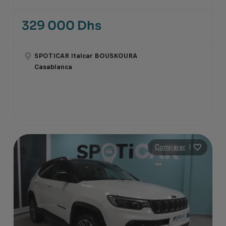
329 000 Dhs
SPOTICAR Italcar BOUSKOURA
Casablanca
Comparer
|