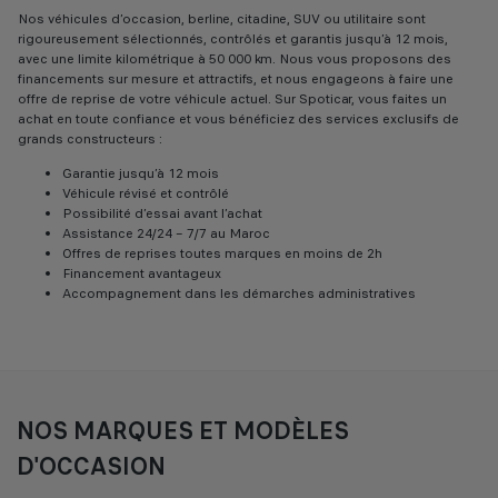
Nos véhicules d’occasion, berline, citadine, SUV ou utilitaire sont
rigoureusement sélectionnés, contrôlés et garantis jusqu’à 12 mois,
avec une limite kilométrique à 50 000 km. Nous vous proposons des
financements sur mesure et attractifs, et nous engageons à faire une
offre de reprise de votre véhicule actuel. Sur Spoticar, vous faites un
achat en toute confiance et vous bénéficiez des services exclusifs de
grands constructeurs :
Garantie jusqu’à 12 mois
Véhicule révisé et contrôlé
Possibilité d’essai avant l’achat
Assistance 24/24 – 7/7 au Maroc
Offres de reprises toutes marques en moins de 2h
Financement avantageux
Accompagnement dans les démarches administratives
NOS MARQUES ET MODÈLES
D'OCCASION