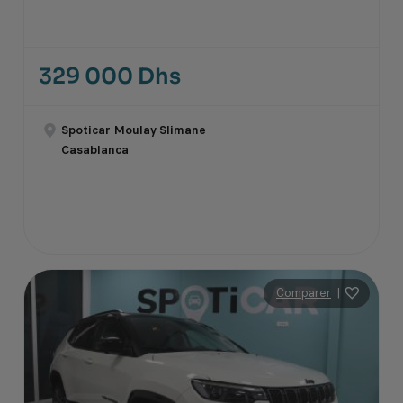
329 000 Dhs
Spoticar Moulay Slimane
Casablanca
Comparer
|