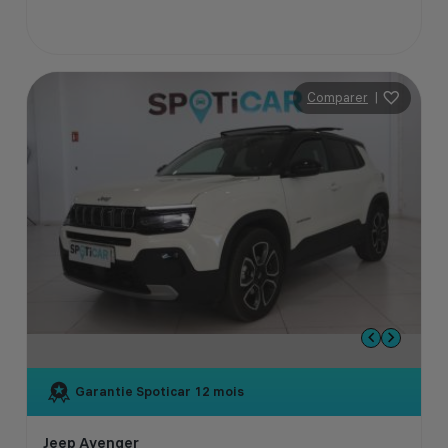
Comparer
|
Garantie Spoticar
12 mois
Jeep Avenger