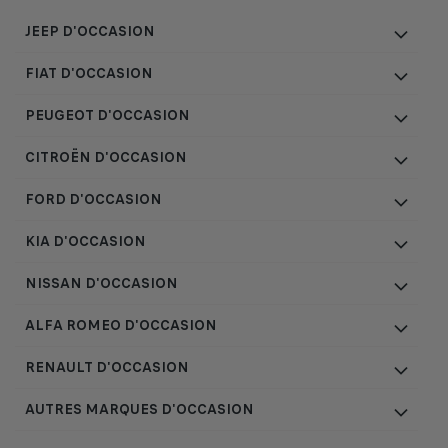
JEEP D'OCCASION
FIAT D'OCCASION
PEUGEOT D'OCCASION
CITROËN D'OCCASION
FORD D'OCCASION
KIA D'OCCASION
NISSAN D'OCCASION
ALFA ROMEO D'OCCASION
RENAULT D'OCCASION
AUTRES MARQUES D'OCCASION