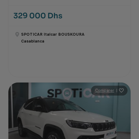
329 000 Dhs
SPOTICAR Italcar BOUSKOURA
Casablanca
Comparer
|