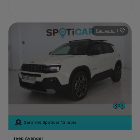
Comparer
|
Garantie Spoticar
12 mois
Jeep Avenger