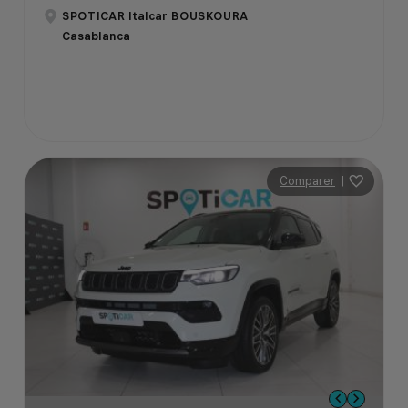
SPOTICAR Italcar BOUSKOURA
Casablanca
Comparer
|