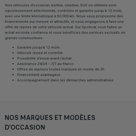
Nos véhicules d’occasion, berline, citadine, SUV ou utilitaire sont
rigoureusement sélectionnés, contrôlés et garantis jusqu’à 12 mois,
avec une limite kilométrique à 50 000 km. Nous vous proposons des
financements sur mesure et attractifs, et nous engageons à faire une
offre de reprise de votre véhicule actuel. Sur Spoticar, vous faites un
achat en toute confiance et vous bénéficiez des services exclusifs de
grands constructeurs :
Garantie jusqu’à 12 mois
Véhicule révisé et contrôlé
Possibilité d’essai avant l’achat
Assistance 24/24 – 7/7 au Maroc
Offres de reprises toutes marques en moins de 2h
Financement avantageux
Accompagnement dans les démarches administratives
NOS MARQUES ET MODÈLES
D'OCCASION