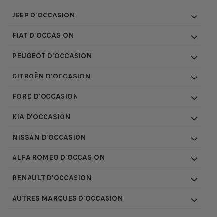
JEEP D'OCCASION
FIAT D'OCCASION
PEUGEOT D'OCCASION
CITROËN D'OCCASION
FORD D'OCCASION
KIA D'OCCASION
NISSAN D'OCCASION
ALFA ROMEO D'OCCASION
RENAULT D'OCCASION
AUTRES MARQUES D'OCCASION