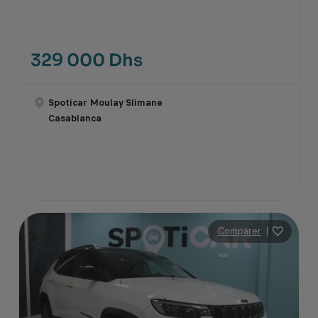
329 000 Dhs
Spoticar Moulay Slimane
Casablanca
Comparer
|