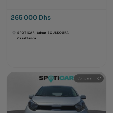
265 000 Dhs
SPOTICAR Italcar BOUSKOURA
Casablanca
Comparer
|