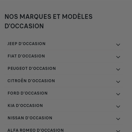
NOS MARQUES ET MODÈLES
D'OCCASION
JEEP D'OCCASION
FIAT D'OCCASION
PEUGEOT D'OCCASION
CITROËN D'OCCASION
FORD D'OCCASION
KIA D'OCCASION
NISSAN D'OCCASION
ALFA ROMEO D'OCCASION