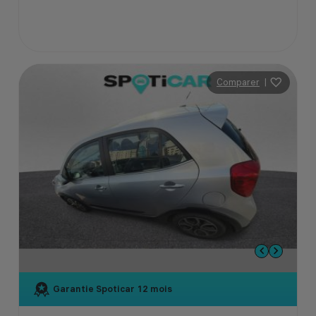
Comparer
|
Garantie Spoticar
12 mois