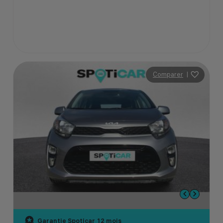
Comparer
|
Garantie Spoticar
12 mois