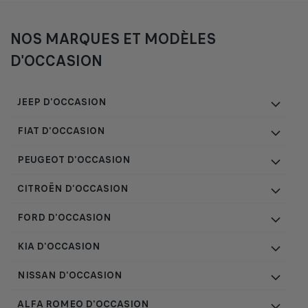
NOS MARQUES ET MODÈLES
D'OCCASION
JEEP D'OCCASION
FIAT D'OCCASION
PEUGEOT D'OCCASION
CITROËN D'OCCASION
FORD D'OCCASION
KIA D'OCCASION
NISSAN D'OCCASION
ALFA ROMEO D'OCCASION