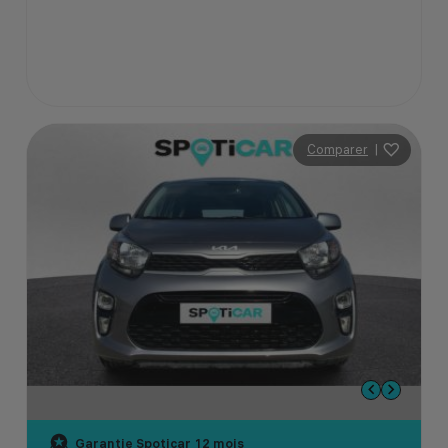
Comparer
|
Garantie Spoticar
12 mois