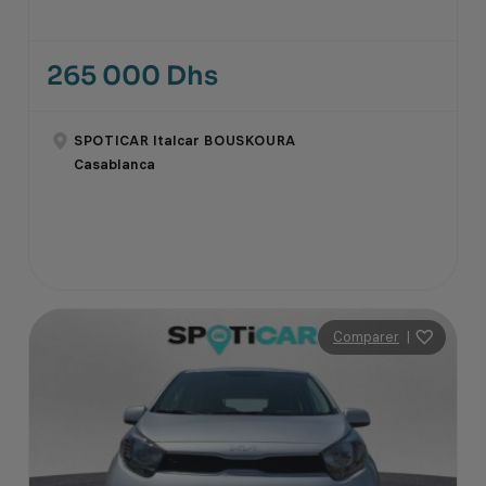
265 000 Dhs
SPOTICAR Italcar BOUSKOURA
Casablanca
Comparer
|