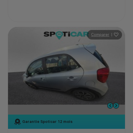
Comparer
|
Garantie Spoticar
12 mois