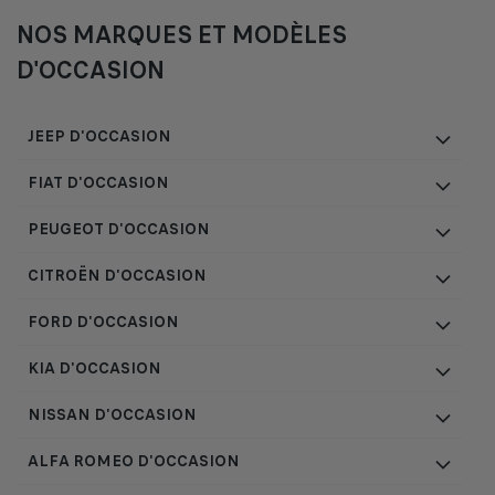
NOS MARQUES ET MODÈLES
D'OCCASION
JEEP D'OCCASION
FIAT D'OCCASION
PEUGEOT D'OCCASION
CITROËN D'OCCASION
FORD D'OCCASION
KIA D'OCCASION
NISSAN D'OCCASION
ALFA ROMEO D'OCCASION