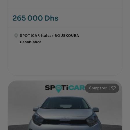
265 000 Dhs
SPOTICAR Italcar BOUSKOURA
Casablanca
Comparer
|