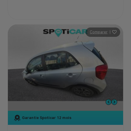
Comparer
|
Garantie Spoticar
12 mois