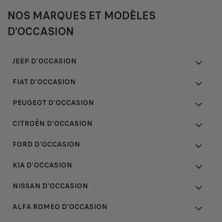
NOS MARQUES ET MODÈLES
D'OCCASION
JEEP D'OCCASION
FIAT D'OCCASION
PEUGEOT D'OCCASION
CITROËN D'OCCASION
FORD D'OCCASION
KIA D'OCCASION
NISSAN D'OCCASION
ALFA ROMEO D'OCCASION