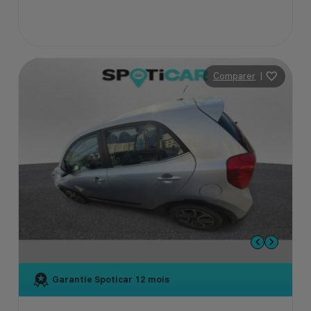
Comparer
|
Garantie Spoticar
12 mois