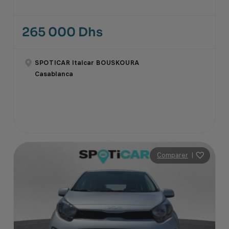
265 000 Dhs
SPOTICAR Italcar BOUSKOURA
Casablanca
Comparer
|