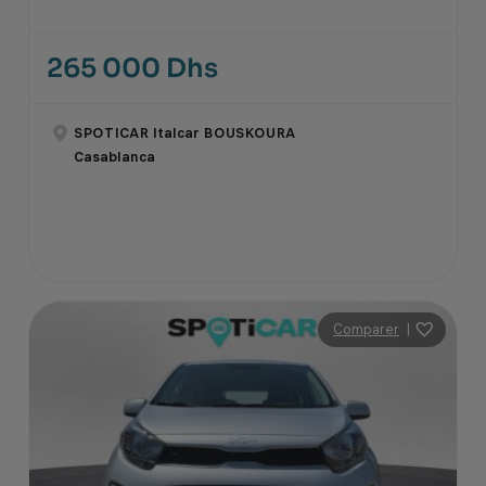
265 000 Dhs
SPOTICAR Italcar BOUSKOURA
Casablanca
Comparer
|