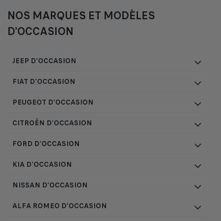
NOS MARQUES ET MODÈLES
D'OCCASION
JEEP D'OCCASION
FIAT D'OCCASION
PEUGEOT D'OCCASION
CITROËN D'OCCASION
FORD D'OCCASION
KIA D'OCCASION
NISSAN D'OCCASION
ALFA ROMEO D'OCCASION