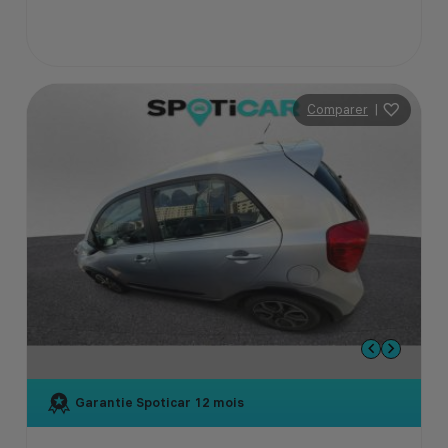
Comparer
|
Garantie Spoticar
12 mois