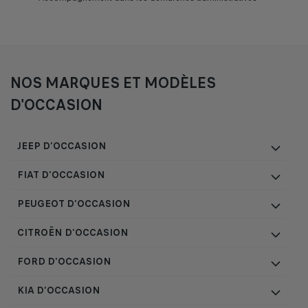
NOS MARQUES ET MODÈLES
D'OCCASION
JEEP D'OCCASION
FIAT D'OCCASION
PEUGEOT D'OCCASION
CITROËN D'OCCASION
FORD D'OCCASION
KIA D'OCCASION