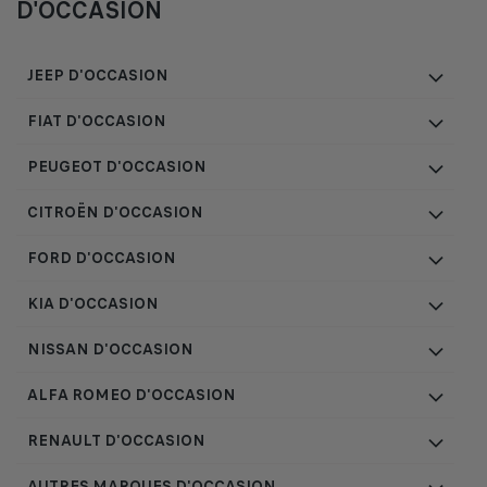
D'OCCASION
JEEP D'OCCASION
FIAT D'OCCASION
PEUGEOT D'OCCASION
CITROËN D'OCCASION
FORD D'OCCASION
KIA D'OCCASION
NISSAN D'OCCASION
ALFA ROMEO D'OCCASION
RENAULT D'OCCASION
AUTRES MARQUES D'OCCASION