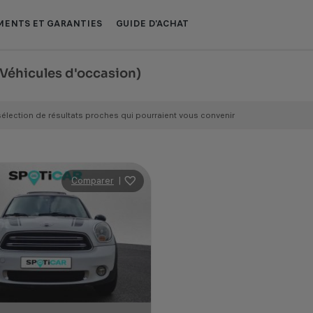
ENTS ET GARANTIES
GUIDE D'ACHAT
 Véhicules d'occasion)
sélection de résultats proches qui pourraient vous convenir
Comparer
|