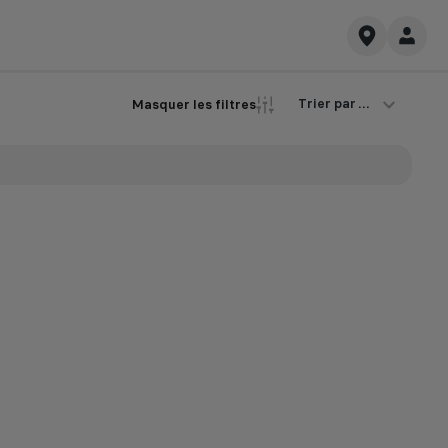
Trier par ...
Masquer les filtres