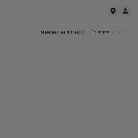
Trier par ...
Masquer les filtres