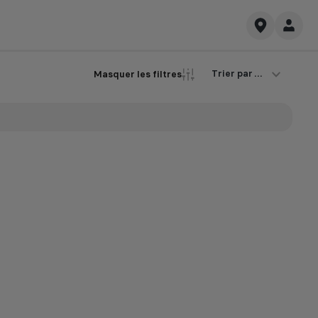
Trier par ...
Masquer les filtres