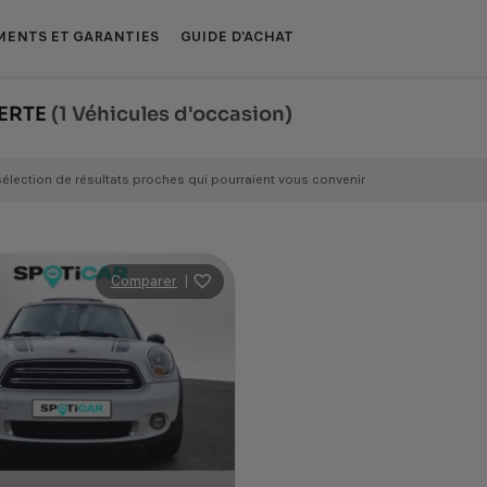
ENTS ET GARANTIES
GUIDE D'ACHAT
VERTE
(1 Véhicules d'occasion)
sélection de résultats proches qui pourraient vous convenir
Comparer
|