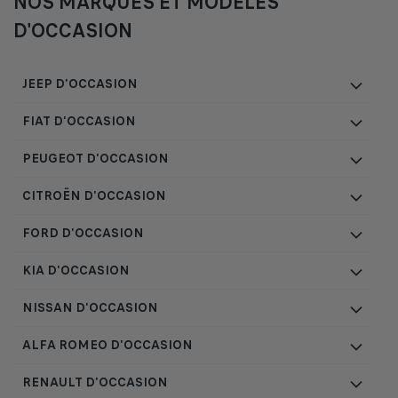
NOS MARQUES ET MODÈLES
D'OCCASION
JEEP D'OCCASION
FIAT D'OCCASION
PEUGEOT D'OCCASION
CITROËN D'OCCASION
FORD D'OCCASION
KIA D'OCCASION
NISSAN D'OCCASION
ALFA ROMEO D'OCCASION
RENAULT D'OCCASION