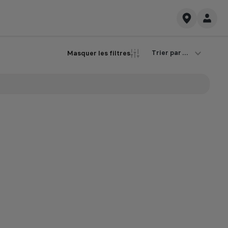
Trier par ...
Masquer les filtres