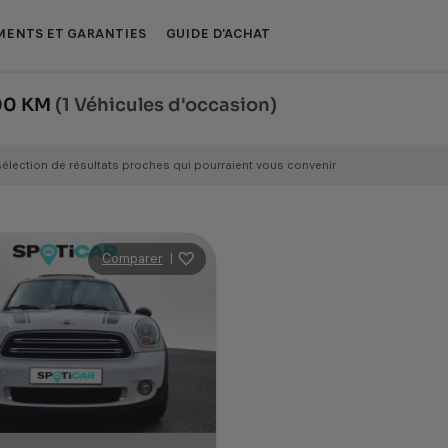
ENTS ET GARANTIES
GUIDE D'ACHAT
000 KM
(1 Véhicules d'occasion)
sélection de résultats proches qui pourraient vous convenir
Comparer
|