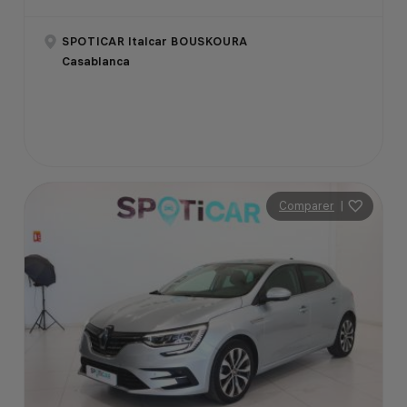
SPOTICAR Italcar BOUSKOURA
Casablanca
Comparer
|