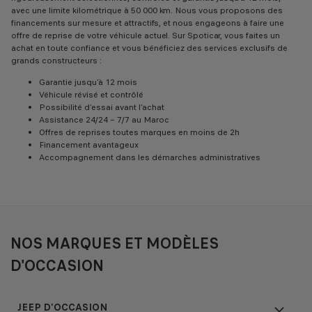
avec une limite kilométrique à 50 000 km. Nous vous proposons des
financements sur mesure et attractifs, et nous engageons à faire une
offre de reprise de votre véhicule actuel. Sur Spoticar, vous faites un
achat en toute confiance et vous bénéficiez des services exclusifs de
grands constructeurs :
Garantie jusqu’à 12 mois
Véhicule révisé et contrôlé
Possibilité d’essai avant l’achat
Assistance 24/24 – 7/7 au Maroc
Offres de reprises toutes marques en moins de 2h
Financement avantageux
Accompagnement dans les démarches administratives
NOS MARQUES ET MODÈLES
D'OCCASION
JEEP D'OCCASION