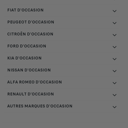
FIAT D'OCCASION
PEUGEOT D'OCCASION
CITROËN D'OCCASION
FORD D'OCCASION
KIA D'OCCASION
NISSAN D'OCCASION
ALFA ROMEO D'OCCASION
RENAULT D'OCCASION
AUTRES MARQUES D'OCCASION