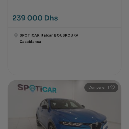
239 000 Dhs
SPOTICAR Italcar BOUSKOURA
Casablanca
Comparer
|