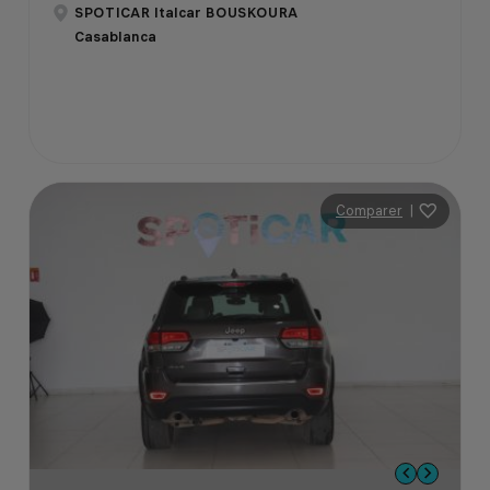
SPOTICAR Italcar BOUSKOURA
Casablanca
Comparer
|