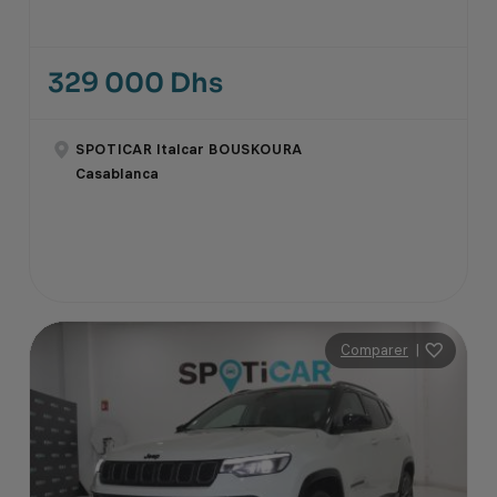
329 000 Dhs
SPOTICAR Italcar BOUSKOURA
Casablanca
Comparer
|