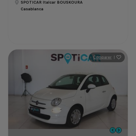
SPOTICAR Italcar BOUSKOURA
Casablanca
Comparer
|