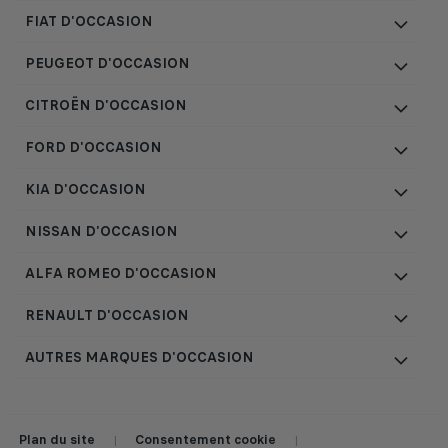
FIAT D'OCCASION
PEUGEOT D'OCCASION
CITROËN D'OCCASION
FORD D'OCCASION
KIA D'OCCASION
NISSAN D'OCCASION
ALFA ROMEO D'OCCASION
RENAULT D'OCCASION
AUTRES MARQUES D'OCCASION
Plan du site
Consentement cookie
|
|