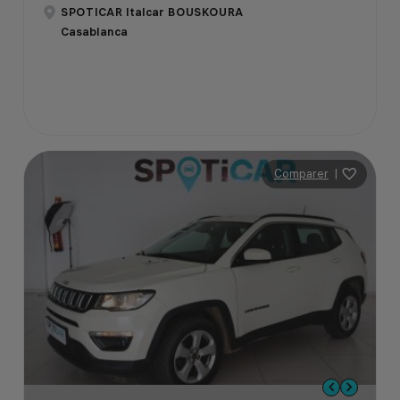
SPOTICAR Italcar BOUSKOURA
Casablanca
Comparer
|