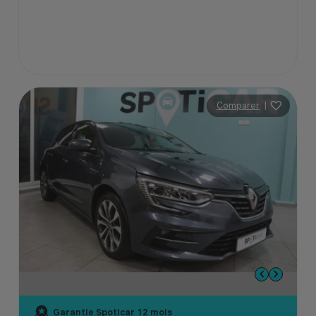
Comparer
|
Garantie Spoticar
12 mois