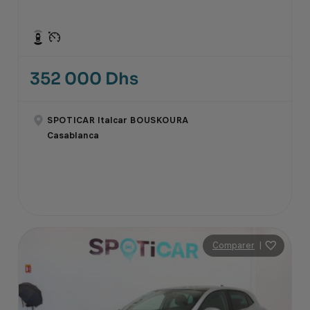
352 000 Dhs
SPOTICAR Italcar BOUSKOURA
Casablanca
Comparer
|