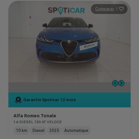
Comparer
|
Garantie Spoticar
12 mois
Alfa Romeo Tonale
1.6 DIESEL 130 AT VELOCE
10 km
Diesel
2025
Automatique