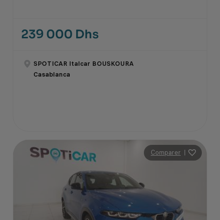
239 000 Dhs
SPOTICAR Italcar BOUSKOURA
Casablanca
Comparer
|