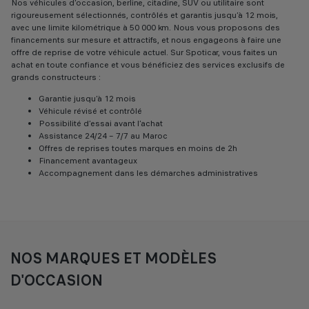
Nos véhicules d’occasion, berline, citadine, SUV ou utilitaire sont
rigoureusement sélectionnés, contrôlés et garantis jusqu’à 12 mois,
avec une limite kilométrique à 50 000 km. Nous vous proposons des
financements sur mesure et attractifs, et nous engageons à faire une
offre de reprise de votre véhicule actuel. Sur Spoticar, vous faites un
achat en toute confiance et vous bénéficiez des services exclusifs de
grands constructeurs :
Garantie jusqu’à 12 mois
Véhicule révisé et contrôlé
Possibilité d’essai avant l’achat
Assistance 24/24 – 7/7 au Maroc
Offres de reprises toutes marques en moins de 2h
Financement avantageux
Accompagnement dans les démarches administratives
NOS MARQUES ET MODÈLES
D'OCCASION