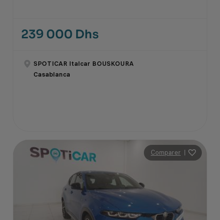
239 000 Dhs
SPOTICAR Italcar BOUSKOURA
Casablanca
Comparer
|