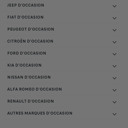
JEEP D'OCCASION
FIAT D'OCCASION
PEUGEOT D'OCCASION
CITROËN D'OCCASION
FORD D'OCCASION
KIA D'OCCASION
NISSAN D'OCCASION
ALFA ROMEO D'OCCASION
RENAULT D'OCCASION
AUTRES MARQUES D'OCCASION