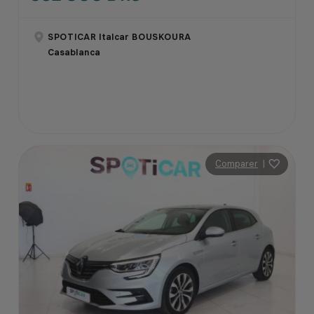
SPOTICAR Italcar BOUSKOURA
Casablanca
Comparer
|