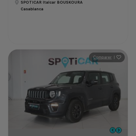
SPOTICAR Italcar BOUSKOURA
Casablanca
Comparer
|