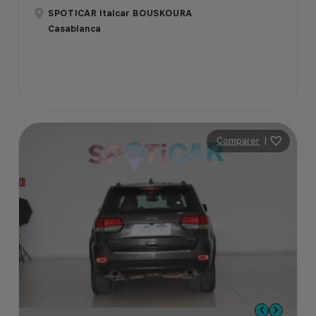
SPOTICAR Italcar BOUSKOURA
Casablanca
Comparer
|