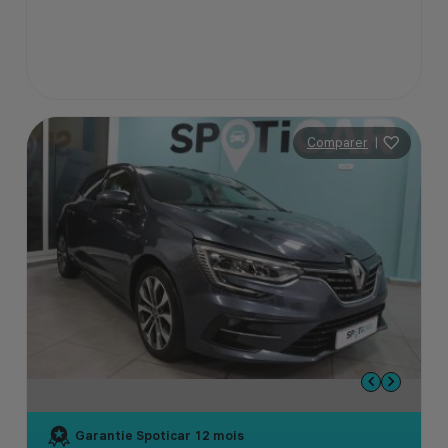
Comparer
|
Garantie Spoticar
12 mois