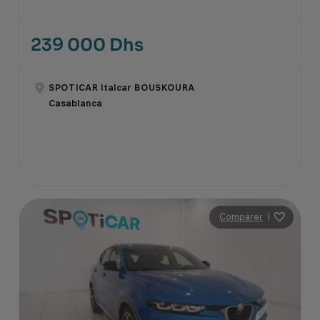
239 000 Dhs
SPOTICAR Italcar BOUSKOURA
Casablanca
Comparer
|