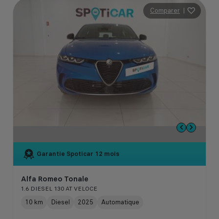
Comparer
|
Garantie Spoticar
12 mois
Alfa Romeo Tonale
1.6 DIESEL 130 AT VELOCE
10 km
Diesel
2025
Automatique