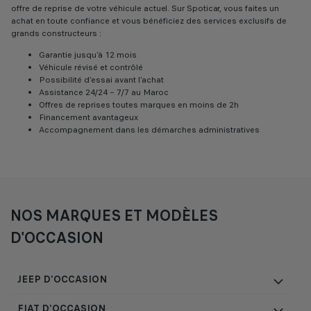
offre de reprise de votre véhicule actuel. Sur Spoticar, vous faites un
achat en toute confiance et vous bénéficiez des services exclusifs de
grands constructeurs :
Garantie jusqu’à 12 mois
Véhicule révisé et contrôlé
Possibilité d’essai avant l’achat
Assistance 24/24 – 7/7 au Maroc
Offres de reprises toutes marques en moins de 2h
Financement avantageux
Accompagnement dans les démarches administratives
NOS MARQUES ET MODÈLES
D'OCCASION
JEEP D'OCCASION
FIAT D'OCCASION