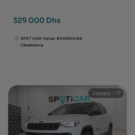
329 000 Dhs
SPOTICAR Italcar BOUSKOURA
Casablanca
Comparer
|