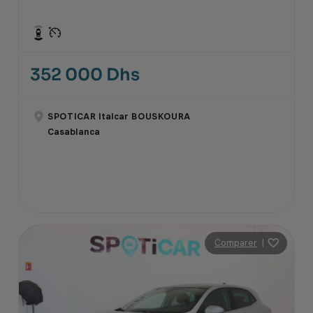
352 000 Dhs
SPOTICAR Italcar BOUSKOURA
Casablanca
Comparer
|