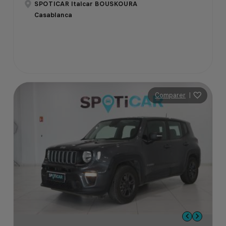
SPOTICAR Italcar BOUSKOURA
Casablanca
Comparer
|