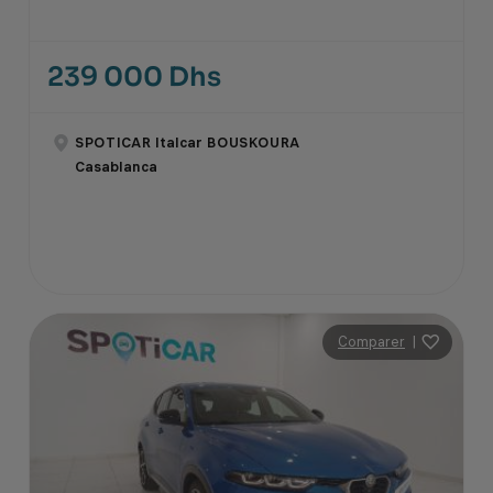
239 000 Dhs
SPOTICAR Italcar BOUSKOURA
Casablanca
Comparer
|