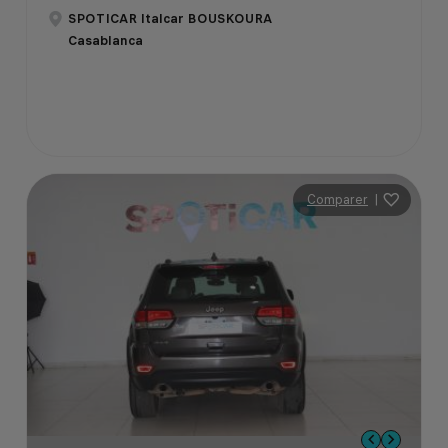
SPOTICAR Italcar BOUSKOURA
Casablanca
Comparer
|