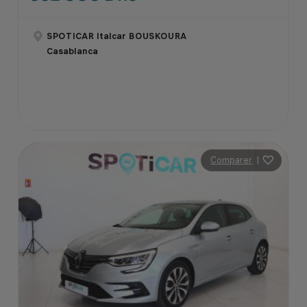
SPOTICAR Italcar BOUSKOURA
Casablanca
Comparer
|