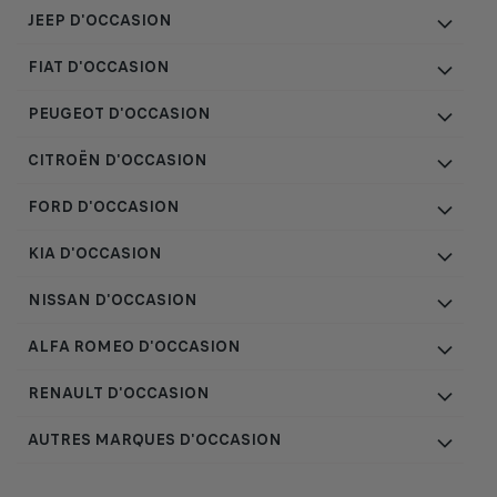
JEEP D'OCCASION
FIAT D'OCCASION
PEUGEOT D'OCCASION
CITROËN D'OCCASION
FORD D'OCCASION
KIA D'OCCASION
NISSAN D'OCCASION
ALFA ROMEO D'OCCASION
RENAULT D'OCCASION
AUTRES MARQUES D'OCCASION