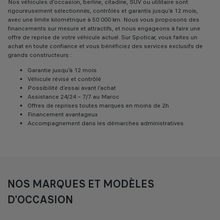
Nos véhicules d’occasion, berline, citadine, SUV ou utilitaire sont
rigoureusement sélectionnés, contrôlés et garantis jusqu’à 12 mois,
avec une limite kilométrique à 50 000 km. Nous vous proposons des
financements sur mesure et attractifs, et nous engageons à faire une
offre de reprise de votre véhicule actuel. Sur Spoticar, vous faites un
achat en toute confiance et vous bénéficiez des services exclusifs de
grands constructeurs :
Garantie jusqu’à 12 mois
Véhicule révisé et contrôlé
Possibilité d’essai avant l’achat
Assistance 24/24 – 7/7 au Maroc
Offres de reprises toutes marques en moins de 2h
Financement avantageux
Accompagnement dans les démarches administratives
NOS MARQUES ET MODÈLES
D'OCCASION