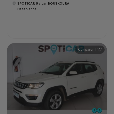
SPOTICAR Italcar BOUSKOURA
Casablanca
Comparer
|