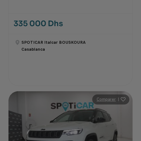
335 000 Dhs
SPOTICAR Italcar BOUSKOURA
Casablanca
Comparer
|