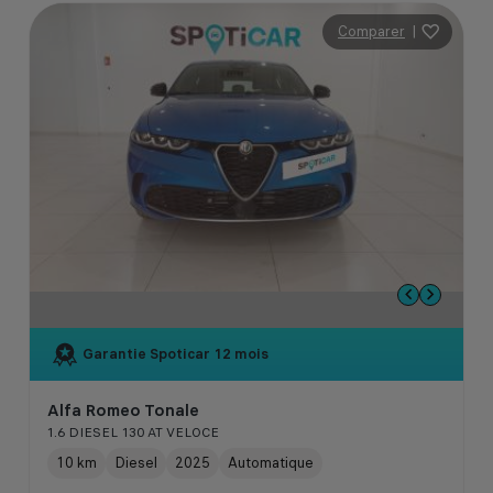
Comparer
|
Garantie Spoticar
12 mois
Alfa Romeo Tonale
1.6 DIESEL 130 AT VELOCE
10 km
Diesel
2025
Automatique