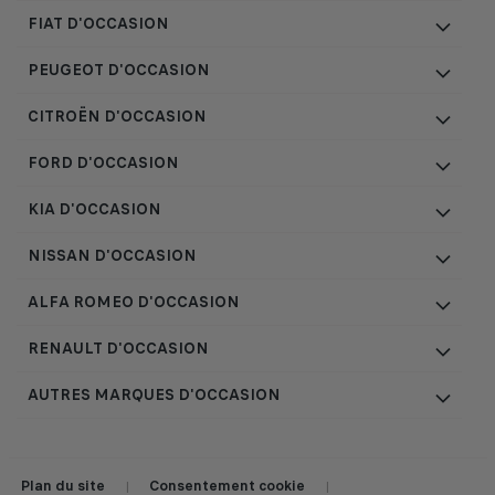
FIAT D'OCCASION
PEUGEOT D'OCCASION
CITROËN D'OCCASION
FORD D'OCCASION
KIA D'OCCASION
NISSAN D'OCCASION
ALFA ROMEO D'OCCASION
RENAULT D'OCCASION
AUTRES MARQUES D'OCCASION
Plan du site
Consentement cookie
|
|