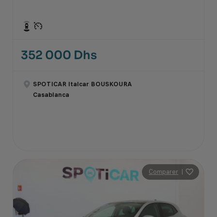
352 000 Dhs
SPOTICAR Italcar BOUSKOURA
Casablanca
Comparer
|