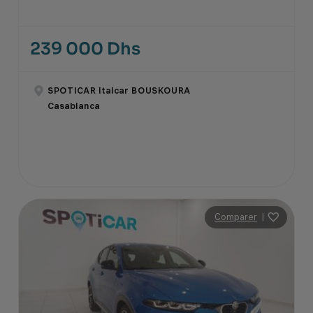
239 000 Dhs
SPOTICAR Italcar BOUSKOURA
Casablanca
Comparer
|