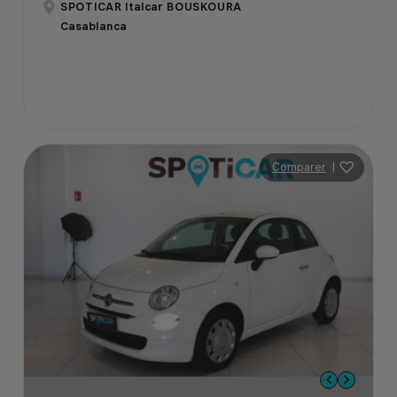
SPOTICAR Italcar BOUSKOURA
Casablanca
Comparer
|