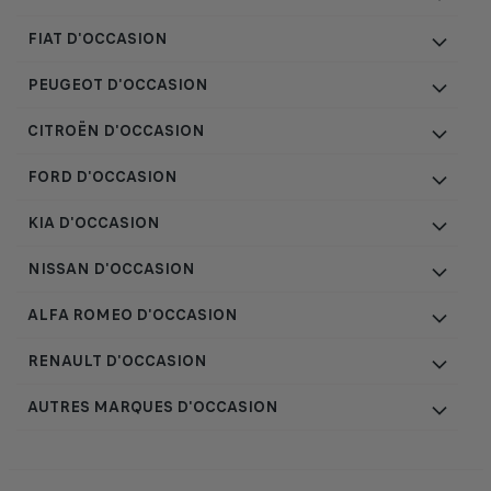
FIAT D'OCCASION
PEUGEOT D'OCCASION
CITROËN D'OCCASION
FORD D'OCCASION
KIA D'OCCASION
NISSAN D'OCCASION
ALFA ROMEO D'OCCASION
RENAULT D'OCCASION
AUTRES MARQUES D'OCCASION