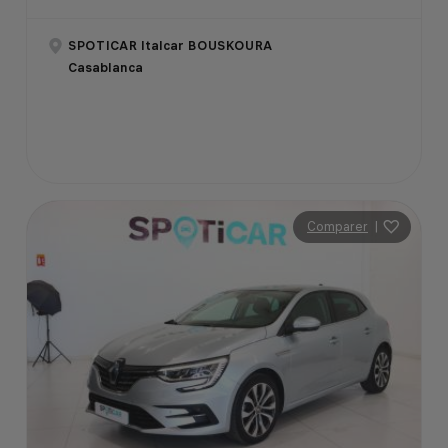
SPOTICAR Italcar BOUSKOURA
Casablanca
Comparer
|