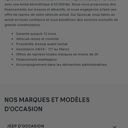
avec une limite kilométrique à 50 000 km. Nous vous proposons des
financements sur mesure et attractifs, et nous engageons à faire une
offre de reprise de votre véhicule actuel. Sur Spoticar, vous faites un
achat en toute confiance et vous bénéficiez des services exclusifs de
grands constructeurs :
Garantie jusqu’à 12 mois
Véhicule révisé et contrôlé
Possibilité d’essai avant l’achat
Assistance 24/24 – 7/7 au Maroc
Offres de reprises toutes marques en moins de 2h
Financement avantageux
Accompagnement dans les démarches administratives
NOS MARQUES ET MODÈLES
D'OCCASION
JEEP D'OCCASION