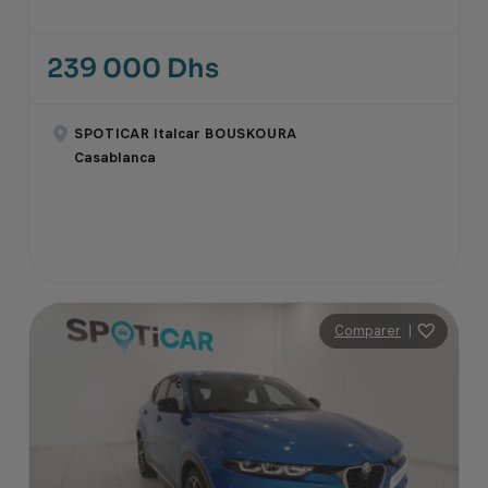
239 000 Dhs
SPOTICAR Italcar BOUSKOURA
Casablanca
Comparer
|