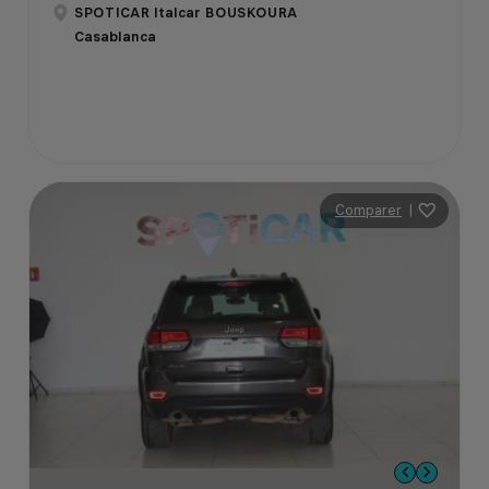
SPOTICAR Italcar BOUSKOURA
Casablanca
Comparer
|