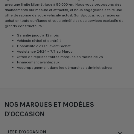
avec une limite kilométrique à 50 000 km. Nous vous proposons des
financements sur mesure et attractifs, et nous engageons à faire une
offre de reprise de votre véhicule actuel. Sur Spoticar, vous faites un
achat en toute confiance et vous bénéficiez des services exclusifs de
grands constructeurs :
Garantie jusqu’à 12 mois
Véhicule révisé et contrôlé
Possibilité d’essai avant l’achat
Assistance 24/24 – 7/7 au Maroc
Offres de reprises toutes marques en moins de 2h
Financement avantageux
Accompagnement dans les démarches administratives
NOS MARQUES ET MODÈLES
D'OCCASION
JEEP D'OCCASION