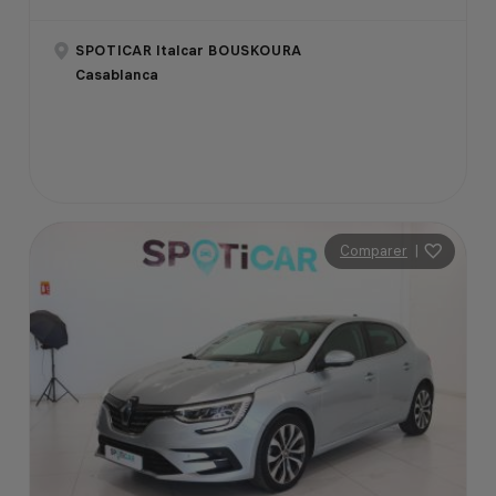
SPOTICAR Italcar BOUSKOURA
Casablanca
Comparer
|