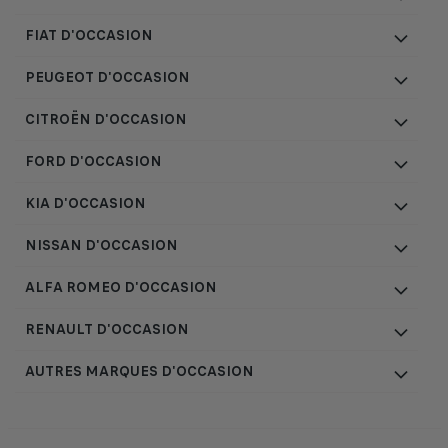
FIAT D'OCCASION
PEUGEOT D'OCCASION
CITROËN D'OCCASION
FORD D'OCCASION
KIA D'OCCASION
NISSAN D'OCCASION
ALFA ROMEO D'OCCASION
RENAULT D'OCCASION
AUTRES MARQUES D'OCCASION