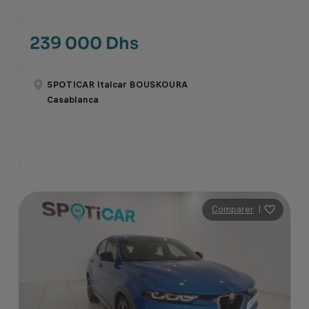
239 000 Dhs
SPOTICAR Italcar BOUSKOURA
Casablanca
Comparer
|