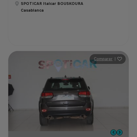
SPOTICAR Italcar BOUSKOURA
Casablanca
Comparer
|