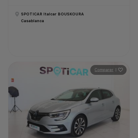
SPOTICAR Italcar BOUSKOURA
Casablanca
Comparer
|