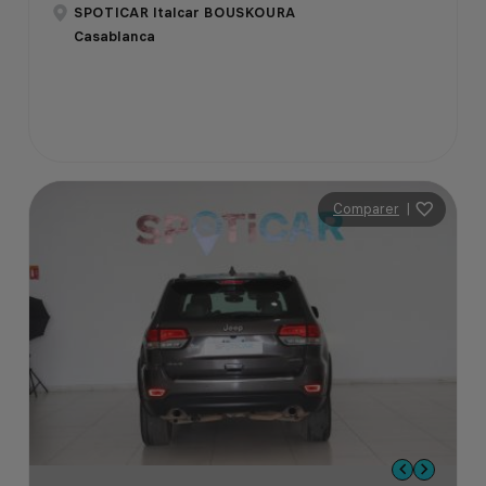
SPOTICAR Italcar BOUSKOURA
Casablanca
Comparer
|