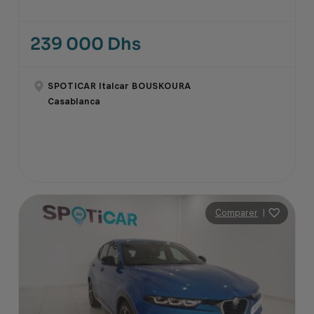
239 000 Dhs
SPOTICAR Italcar BOUSKOURA
Casablanca
Comparer
|