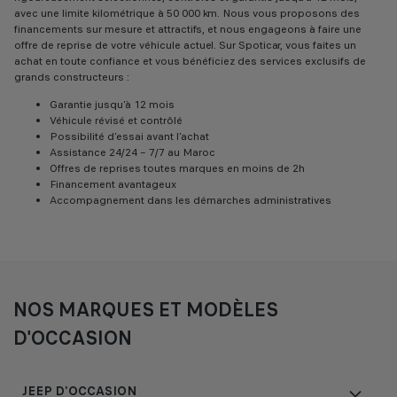
avec une limite kilométrique à 50 000 km. Nous vous proposons des
financements sur mesure et attractifs, et nous engageons à faire une
offre de reprise de votre véhicule actuel. Sur Spoticar, vous faites un
achat en toute confiance et vous bénéficiez des services exclusifs de
grands constructeurs :
Garantie jusqu’à 12 mois
Véhicule révisé et contrôlé
Possibilité d’essai avant l’achat
Assistance 24/24 – 7/7 au Maroc
Offres de reprises toutes marques en moins de 2h
Financement avantageux
Accompagnement dans les démarches administratives
NOS MARQUES ET MODÈLES
D'OCCASION
JEEP D'OCCASION