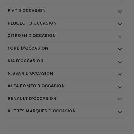
FIAT D'OCCASION
PEUGEOT D'OCCASION
CITROËN D'OCCASION
FORD D'OCCASION
KIA D'OCCASION
NISSAN D'OCCASION
ALFA ROMEO D'OCCASION
RENAULT D'OCCASION
AUTRES MARQUES D'OCCASION