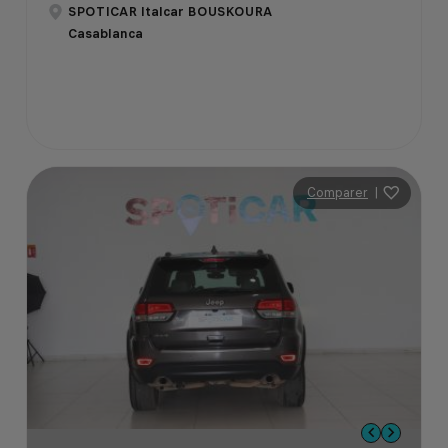
SPOTICAR Italcar BOUSKOURA
Casablanca
Comparer
|