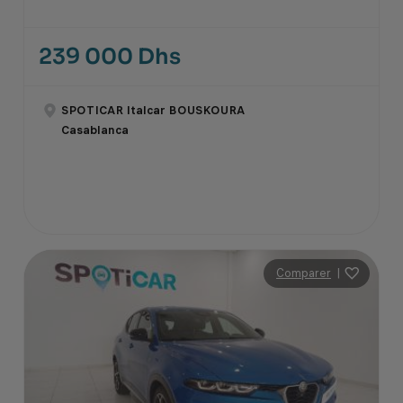
239 000 Dhs
SPOTICAR Italcar BOUSKOURA
Casablanca
Comparer
|