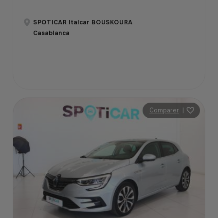
SPOTICAR Italcar BOUSKOURA
Casablanca
Comparer
|