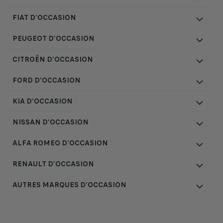
FIAT D'OCCASION
PEUGEOT D'OCCASION
CITROËN D'OCCASION
FORD D'OCCASION
KIA D'OCCASION
NISSAN D'OCCASION
ALFA ROMEO D'OCCASION
RENAULT D'OCCASION
AUTRES MARQUES D'OCCASION