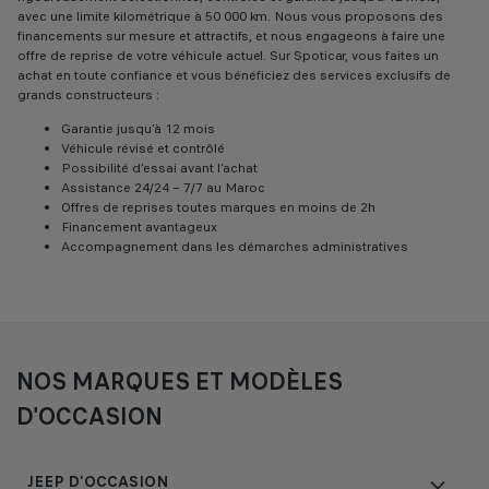
avec une limite kilométrique à 50 000 km. Nous vous proposons des
financements sur mesure et attractifs, et nous engageons à faire une
offre de reprise de votre véhicule actuel. Sur Spoticar, vous faites un
achat en toute confiance et vous bénéficiez des services exclusifs de
grands constructeurs :
Garantie jusqu’à 12 mois
Véhicule révisé et contrôlé
Possibilité d’essai avant l’achat
Assistance 24/24 – 7/7 au Maroc
Offres de reprises toutes marques en moins de 2h
Financement avantageux
Accompagnement dans les démarches administratives
NOS MARQUES ET MODÈLES
D'OCCASION
JEEP D'OCCASION