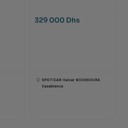
329 000 Dhs
SPOTICAR Italcar BOUSKOURA
Casablanca