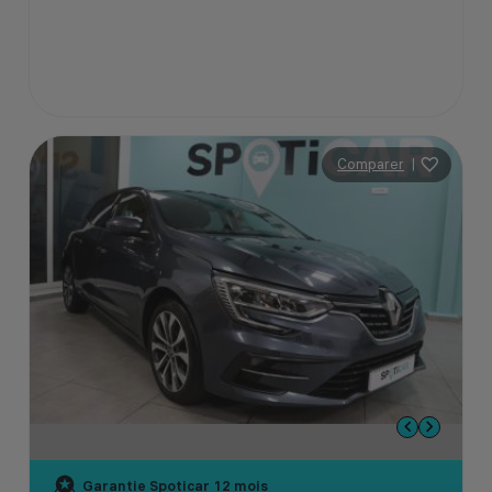
Comparer
|
Garantie Spoticar
12 mois