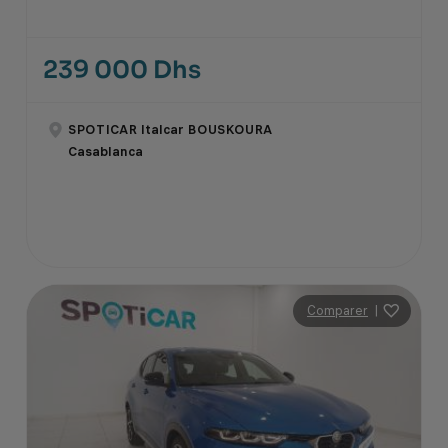
239 000 Dhs
SPOTICAR Italcar BOUSKOURA
Casablanca
Comparer
|