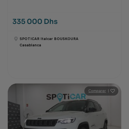
335 000 Dhs
SPOTICAR Italcar BOUSKOURA
Casablanca
Comparer
|