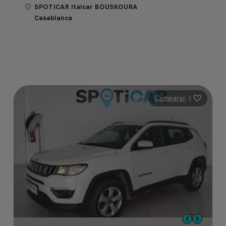
SPOTICAR Italcar BOUSKOURA
Casablanca
Comparer
|