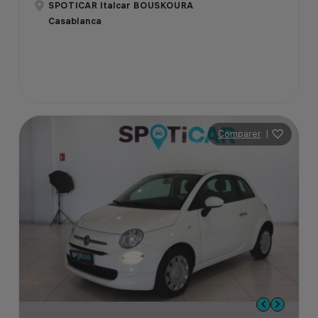
SPOTICAR Italcar BOUSKOURA
Casablanca
Comparer
|