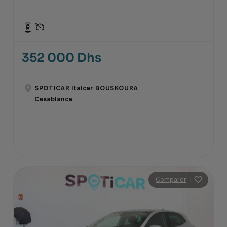
352 000 Dhs
SPOTICAR Italcar BOUSKOURA
Casablanca
Comparer
|