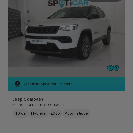
Garantie Spoticar
12 mois
Jeep Compass
1.5 GSE T4 E-HYBRID SUMMIT
10 km
Hybride
2025
Automatique