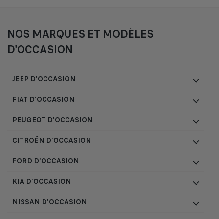
NOS MARQUES ET MODÈLES
D'OCCASION
JEEP D'OCCASION
FIAT D'OCCASION
PEUGEOT D'OCCASION
CITROËN D'OCCASION
FORD D'OCCASION
KIA D'OCCASION
NISSAN D'OCCASION