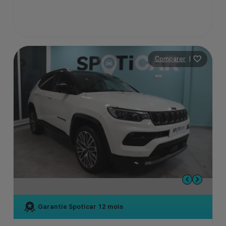
Comparer
|
Garantie Spoticar
12 mois