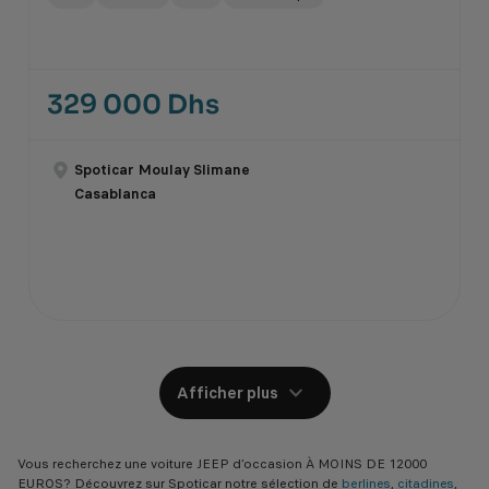
329 000 Dhs
Spoticar Moulay Slimane
Casablanca
Afficher plus
Vous recherchez une voiture JEEP d’occasion À MOINS DE 12000
EUROS? Découvrez sur Spoticar notre sélection de
berlines
,
citadines
,