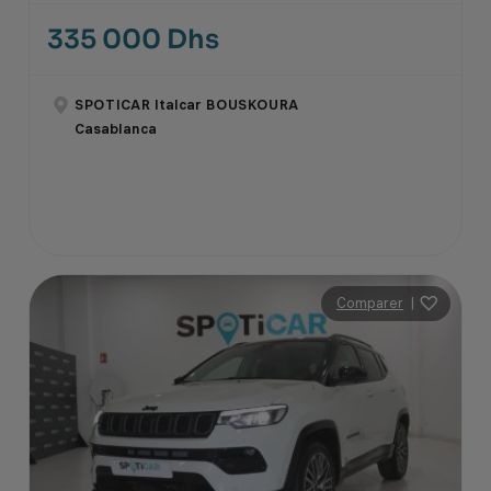
335 000 Dhs
SPOTICAR Italcar BOUSKOURA
Casablanca
Comparer
|