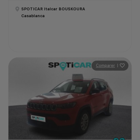
SPOTICAR Italcar BOUSKOURA
Casablanca
Comparer
|