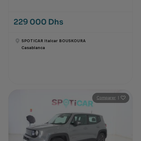
229 000 Dhs
SPOTICAR Italcar BOUSKOURA
Casablanca
Comparer
|