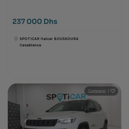
237 000 Dhs
SPOTICAR Italcar BOUSKOURA
Casablanca
Comparer
|