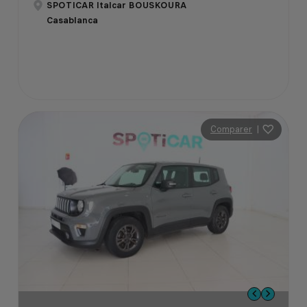
SPOTICAR Italcar BOUSKOURA
Casablanca
Comparer
|