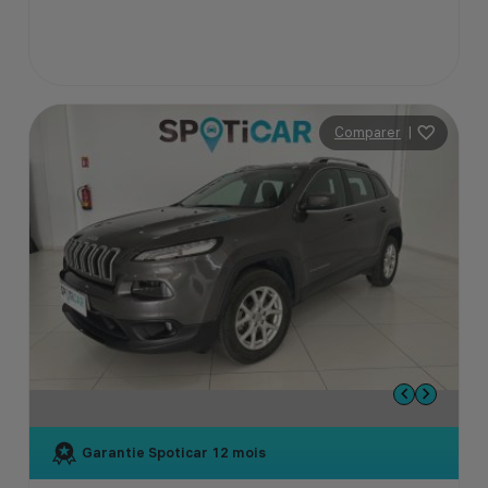
Comparer
|
Garantie Spoticar
12 mois