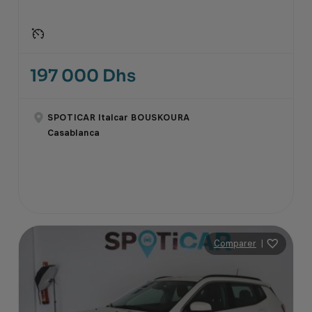
197 000 Dhs
SPOTICAR Italcar BOUSKOURA
Casablanca
Comparer
|