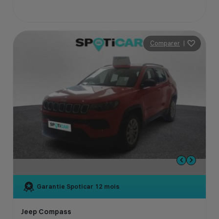
Comparer
|
Garantie Spoticar
12 mois
Jeep Compass