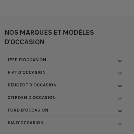
NOS MARQUES ET MODÈLES
D'OCCASION
JEEP D'OCCASION
FIAT D'OCCASION
PEUGEOT D'OCCASION
CITROËN D'OCCASION
FORD D'OCCASION
KIA D'OCCASION